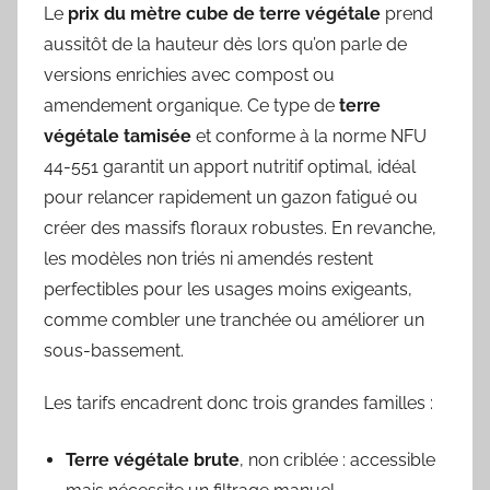
Le
prix du mètre cube de terre végétale
prend
aussitôt de la hauteur dès lors qu’on parle de
versions enrichies avec compost ou
amendement organique. Ce type de
terre
végétale tamisée
et conforme à la norme NFU
44-551 garantit un apport nutritif optimal, idéal
pour relancer rapidement un gazon fatigué ou
créer des massifs floraux robustes. En revanche,
les modèles non triés ni amendés restent
perfectibles pour les usages moins exigeants,
comme combler une tranchée ou améliorer un
sous-bassement.
Les tarifs encadrent donc trois grandes familles :
Terre végétale brute
, non criblée : accessible