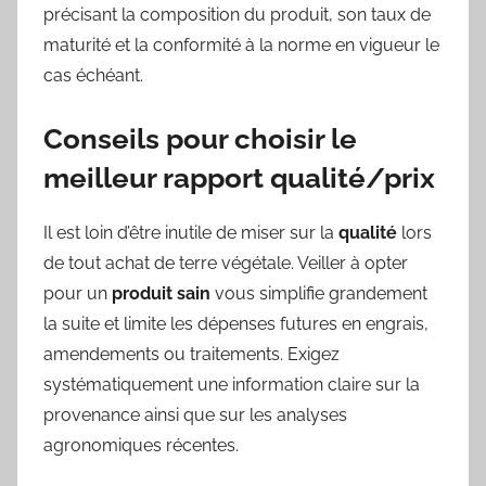
précisant la composition du produit, son taux de
maturité et la conformité à la norme en vigueur le
cas échéant.
Conseils pour choisir le
meilleur rapport qualité/prix
Il est loin d’être inutile de miser sur la
qualité
lors
de tout achat de terre végétale. Veiller à opter
pour un
produit sain
vous simplifie grandement
la suite et limite les dépenses futures en engrais,
amendements ou traitements. Exigez
systématiquement une information claire sur la
provenance ainsi que sur les analyses
agronomiques récentes.