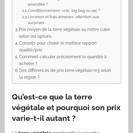
amendée ?
Conditionnement : vrac, big bag ou sac ?
Livraison et frais annexes : attention aux
surprises
Prix moyen de la terre végétale au mètre cube
selon les options
Conseils pour choisir le meilleur rapport
qualité/prix
Comment calculer précisément la quantité à
acheter ?
Des différences de prix terre végétale m3 selon
la région ?
Qu’est-ce que la terre
végétale et pourquoi son prix
varie-t-il autant ?