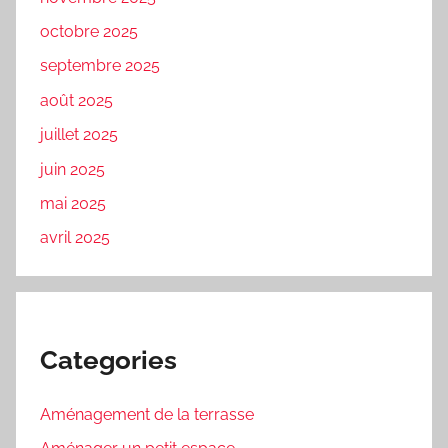
octobre 2025
septembre 2025
août 2025
juillet 2025
juin 2025
mai 2025
avril 2025
Categories
Aménagement de la terrasse