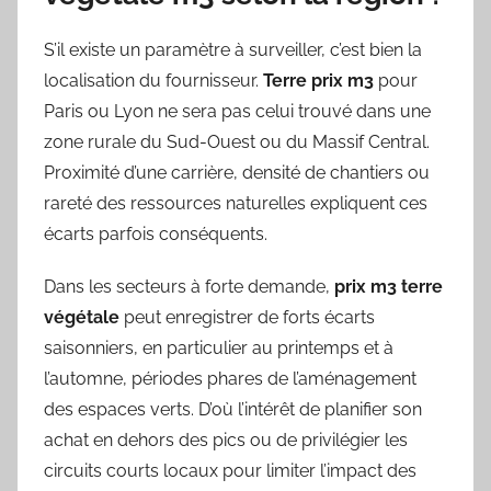
S’il existe un paramètre à surveiller, c’est bien la
localisation du fournisseur.
Terre prix m3
pour
Paris ou Lyon ne sera pas celui trouvé dans une
zone rurale du Sud-Ouest ou du Massif Central.
Proximité d’une carrière, densité de chantiers ou
rareté des ressources naturelles expliquent ces
écarts parfois conséquents.
Dans les secteurs à forte demande,
prix m3 terre
végétale
peut enregistrer de forts écarts
saisonniers, en particulier au printemps et à
l’automne, périodes phares de l’aménagement
des espaces verts. D’où l’intérêt de planifier son
achat en dehors des pics ou de privilégier les
circuits courts locaux pour limiter l’impact des