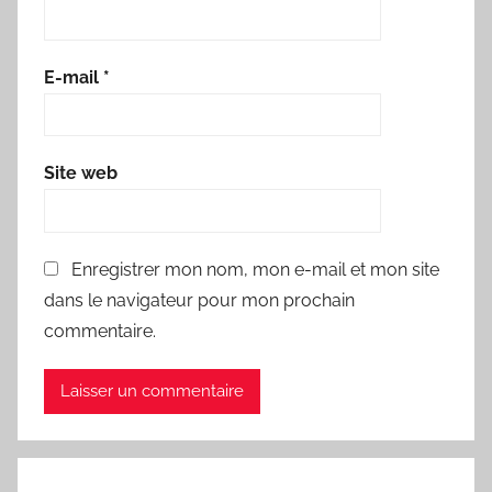
E-mail
*
Site web
Enregistrer mon nom, mon e-mail et mon site
dans le navigateur pour mon prochain
commentaire.