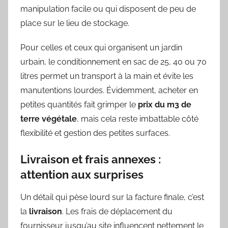
manipulation facile ou qui disposent de peu de
place sur le lieu de stockage.
Pour celles et ceux qui organisent un jardin
urbain, le conditionnement en sac de 25, 40 ou 70
litres permet un transport à la main et évite les
manutentions lourdes. Évidemment, acheter en
petites quantités fait grimper le
prix du m3 de
terre végétale
, mais cela reste imbattable côté
flexibilité et gestion des petites surfaces.
Livraison et frais annexes :
attention aux surprises
Un détail qui pèse lourd sur la facture finale, c’est
la
livraison
. Les frais de déplacement du
fournisseur jusqu’au site influencent nettement le