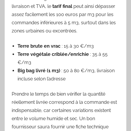
livraison et TVA, le
tarif final
peut ainsi dépasser
assez facilement les 100 euros par m3 pour les
commandes inférieures à 5 m3, surtout dans les
zones urbaines ou excentrées.
Terre brute en vrac
: 15 à 30 €/m3
Terre végétale criblée/enrichie
: 35 à 55
€/m3
Big bag livré (1 m3)
: 50 à 80 €/m3, livraison
incluse selon l’adresse
Prendre le temps de bien vérifier la quantité
réellement livrée correspond à la commande est
indispensable, car certaines variations existent
entre le volume humide et sec. Un bon
fournisseur saura fournir une fiche technique