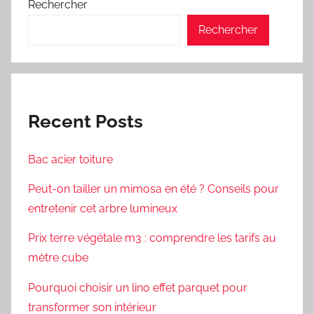
Rechercher
Rechercher
Recent Posts
Bac acier toiture
Peut-on tailler un mimosa en été ? Conseils pour
entretenir cet arbre lumineux
Prix terre végétale m3 : comprendre les tarifs au
mètre cube
Pourquoi choisir un lino effet parquet pour
transformer son intérieur