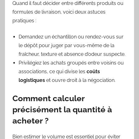
Quand il faut décider entre différents produits ou
formules de livraison, voici deux astuces
pratiques :
Demandez un échantillon ou rendez-vous sur
le dépôt pour juger par vous-même de la
fraîcheur, texture et absence d’odeur suspecte.
Privilégiez les achats groupés entre voisins ou
associations, ce qui divise les
coûts
logistiques
et ouvre droit à la négociation.
Comment calculer
précisément la quantité à
acheter ?
Bien estimer le volume est essentiel pour éviter