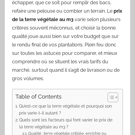
échapper, que ce soit pour remplir des bacs,
refaire une pelouse ou combler un terrain. Le
prix
de la terre végétale au m3
varie selon plusieurs
critères souvent méconnus, et choisir la bonne
qualité joue aussi bien sur votre budget que sur
le rendu final de vos plantations. Plein feu donc
sur toutes les astuces pour comparer, et mieux
comprendre où se situent les vrais tarifs du
marché, surtout quand il s’agit de livraison ou de
gros volumes.
Table of Contents
Qu’est-ce que la terre végétale et pourquoi son
prix varie-t-il autant ?
Quels sont les facteurs qui font varier le prix de
la terre végétale au m3 ?
Qualité : terre végétale criblée, enrichie ou