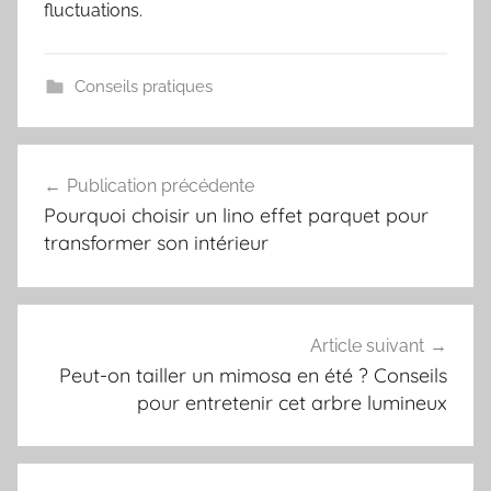
fluctuations.
Conseils pratiques
Navigation
Publication précédente
de
Pourquoi choisir un lino effet parquet pour
l’article
transformer son intérieur
Article suivant
Peut-on tailler un mimosa en été ? Conseils
pour entretenir cet arbre lumineux