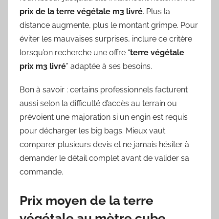
prix de la terre végétale m3 livré
. Plus la
distance augmente, plus le montant grimpe. Pour
éviter les mauvaises surprises, inclure ce critère
lorsqu’on recherche une offre “
terre végétale
prix m3 livré
” adaptée à ses besoins.
Bon à savoir : certains professionnels facturent
aussi selon la difficulté d’accès au terrain ou
prévoient une majoration si un engin est requis
pour décharger les big bags. Mieux vaut
comparer plusieurs devis et ne jamais hésiter à
demander le détail complet avant de valider sa
commande.
Prix moyen de la terre
végétale au mètre cube