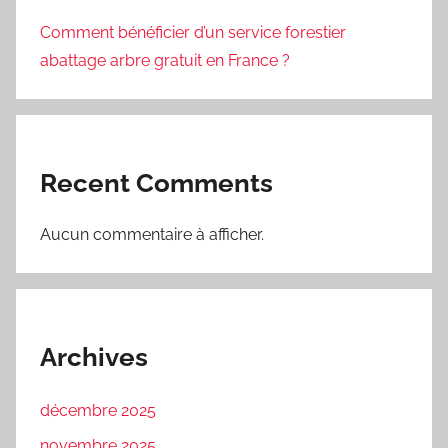
Comment bénéficier d’un service forestier
abattage arbre gratuit en France ?
Recent Comments
Aucun commentaire à afficher.
Archives
décembre 2025
novembre 2025