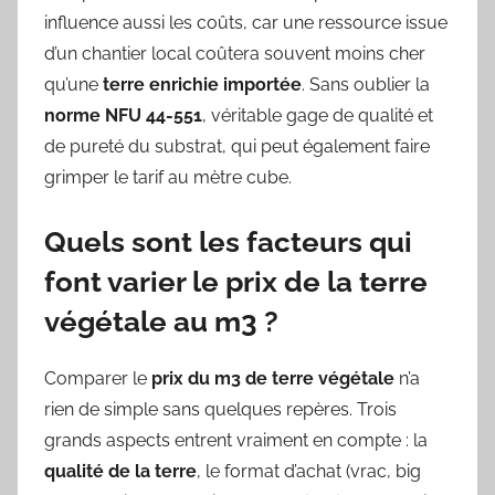
influence aussi les coûts, car une ressource issue
d’un chantier local coûtera souvent moins cher
qu’une
terre enrichie importée
. Sans oublier la
norme NFU 44-551
, véritable gage de qualité et
de pureté du substrat, qui peut également faire
grimper le tarif au mètre cube.
Quels sont les facteurs qui
font varier le prix de la terre
végétale au m3 ?
Comparer le
prix du m3 de terre végétale
n’a
rien de simple sans quelques repères. Trois
grands aspects entrent vraiment en compte : la
qualité de la terre
, le format d’achat (vrac, big