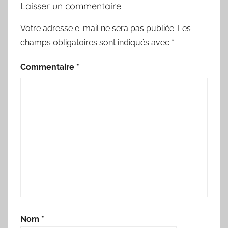
Laisser un commentaire
Votre adresse e-mail ne sera pas publiée.
Les
champs obligatoires sont indiqués avec
*
Commentaire
*
Nom
*