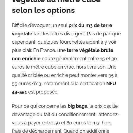
selon les options
Difficile d’évoquer un seul
prix du m3 de terre
végétale
tant les offres divergent. Pas de panique
cependant, quelques fourchettes aident à y voir
plus clair. En France, une
terre végétale brute
non enrichie
coûte généralement entre 15 et 30
euros le mètre cube en vrac, hors livraison. Une
qualité criblée ou enrichie peut monter vers 35 à
55 euros/m3, notamment si la certification
NFU
44-551
est proposée.
Pour ce qui concerne les
big bags
, le prix oscille
davantage du fait du conditionnement : attendez-
vous à payer entre 50 et 80 euros le m3, hors
frais de déchargement. Quand on additionne