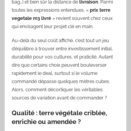
bag…) et bien sûr la distance de
livraison
. Parmi
toutes les expressions entendues, «
prix terre
vegetale m3 livré
» revient souvent chez ceux
qui envisagent leur projet clé en main.
Au-delà du seul coût affiché, c’est tout un jeu
d’équilibre à trouver entre investissement initial,
durabilité pour vos cultures, et praticité. Autant
dire que certains choix peuvent bouleverser
rapidement le deal, surtout si le volume
commandé dépasse quelques mètres cubes.
Alors, comment décortiquer les véritables
sources de variation avant de commander ?
Qualité : terre végétale criblée,
enrichie ou amendée ?