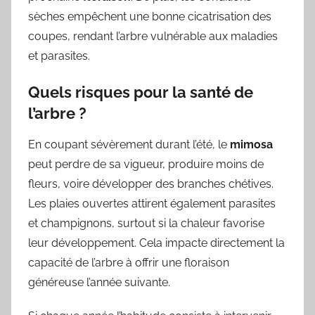
sèches empêchent une bonne cicatrisation des
coupes, rendant l’arbre vulnérable aux maladies
et parasites.
Quels risques pour la santé de
l’arbre ?
En coupant sévèrement durant l’été, le
mimosa
peut perdre de sa vigueur, produire moins de
fleurs, voire développer des branches chétives.
Les plaies ouvertes attirent également parasites
et champignons, surtout si la chaleur favorise
leur développement. Cela impacte directement la
capacité de l’arbre à offrir une floraison
généreuse l’année suivante.