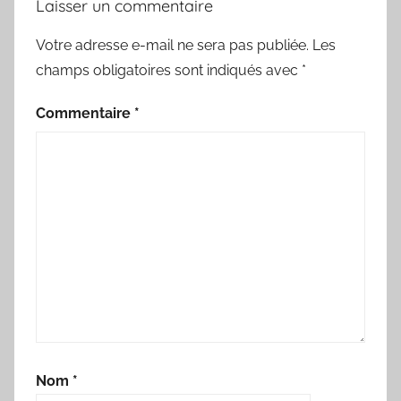
Laisser un commentaire
Votre adresse e-mail ne sera pas publiée.
Les
champs obligatoires sont indiqués avec
*
Commentaire
*
Nom
*