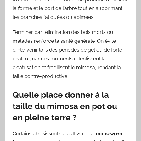
la forme et le port de l’arbre tout en supprimant
les branches fatiguées ou abîmées.
Terminer par l’élimination des bois morts ou
malades renforce la santé générale. On évite
d’intervenir lors des périodes de gel ou de forte
chaleur, car ces moments ralentissent la
cicatrisation et fragilisent le mimosa, rendant la
taille contre-productive.
Quelle place donner à la
taille du mimosa en pot ou
en pleine terre ?
Certains choisissent de cultiver leur
mimosa en