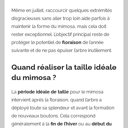
Même en juillet, raccourcir quelques extrémités
disgracieuses sans aller trop loin aide parfois à
maintenir la forme du mimosa, mais cela doit
rester exceptionnel. L’objectif principal reste de
protéger le potentiel de
floraison
de l’année
suivante et de ne pas épuiser l’arbre inutilement.
Quand réaliser la taille idéale
du mimosa ?
La
période idéale de taille
pour le mimosa
intervient après la floraison, quand l’arbre a
déployé toute sa splendeur et avant la formation
de nouveaux boutons. Cela correspond
généralement à la
fin de l’hiver
ou au
début du