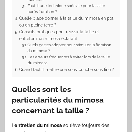
Faut-il une technique spéciale pour la taille
après floraison ?
Quelle place donner à la taille du mimosa en pot
ou en pleine terre ?
Conseils pratiques pour réussir la taille et
entretenir un mimosa éclatant
Quels gestes adopter pour stimuler la floraison
du mimosa ?
Les erreurs fréquentes à éviter lors de la taille
du mimosa
Quand faut-il mettre une sous-couche sous lino ?
Quelles sont les
particularités du mimosa
concernant la taille ?
L’
entretien du mimosa
soulève toujours des