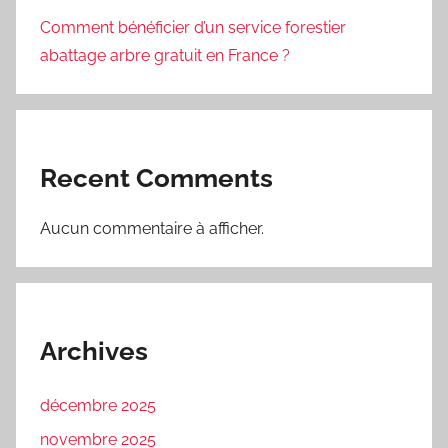
Comment bénéficier d’un service forestier
abattage arbre gratuit en France ?
Recent Comments
Aucun commentaire à afficher.
Archives
décembre 2025
novembre 2025