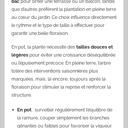
bac
pour orner une terrasse ou un balcon, tandis
que d’autres préfèrent la plantation en pleine terre
au cœur du jardin. Ce choix influence directement
le rythme et le type de taille à effectuer pour
garantir une belle floraison.
En pot, la plante nécessite des
tailles douces et
légères
pour éviter une croissance déséquilibrée
ou l’épuisement précoce. En pleine terre, l’arbre
tolère des interventions saisonnières plus
marquées, mais, là encore, toujours après la
floraison pour stimuler la reprise et renforcer la
structure.
En pot
: surveiller régulièrement l’équilibre de
la ramure, couper simplement les branches
gênantes ou faibles pour favoriser la vigueur.