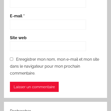
E-mail
*
Site web
Enregistrer mon nom, mon e-mail et mon site
dans le navigateur pour mon prochain
commentaire.