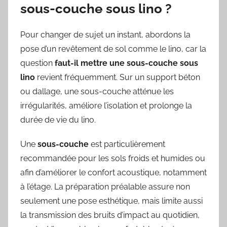
sous-couche sous lino ?
Pour changer de sujet un instant, abordons la
pose d’un revêtement de sol comme le lino, car la
question
faut-il mettre une sous-couche sous
lino
revient fréquemment. Sur un support béton
ou dallage, une sous-couche atténue les
irrégularités, améliore l’isolation et prolonge la
durée de vie du lino.
Une
sous-couche
est particulièrement
recommandée pour les sols froids et humides ou
afin d’améliorer le confort acoustique, notamment
à l’étage. La préparation préalable assure non
seulement une pose esthétique, mais limite aussi
la transmission des bruits d’impact au quotidien,