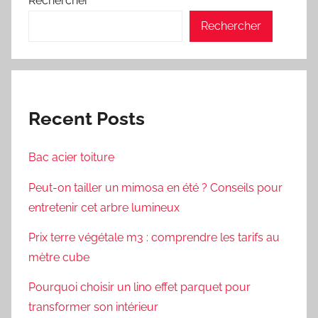
Rechercher
Rechercher
Recent Posts
Bac acier toiture
Peut-on tailler un mimosa en été ? Conseils pour
entretenir cet arbre lumineux
Prix terre végétale m3 : comprendre les tarifs au
mètre cube
Pourquoi choisir un lino effet parquet pour
transformer son intérieur