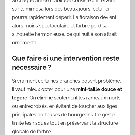
Si chaque année l’habitude consiste à intervenir
sur le mimosa lors des beaux jours, celui-ci
pourra rapidement dépérir. La floraison devient
alors moins spectaculaire et l’arbre perd sa
silhouette harmonieuse, ce qui nuit à son attrait
ornemental.
Que faire si une intervention reste
nécessaire ?
Si vraiment certaines branches posent problème,
il vaut mieux opter pour une
mini-taille douce et
légère
. On élimine seulement les rameaux morts
ou entrecroisés, en évitant de toucher aux tiges
principales porteuses de bourgeons. Ce geste
limite les risques tout en préservant la structure
globale de l’arbre.