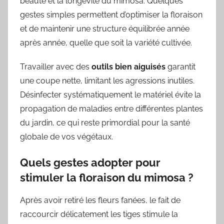
beauté et la longévité du mimosa. Quelques
gestes simples permettent d’optimiser la floraison
et de maintenir une structure équilibrée année
après année, quelle que soit la variété cultivée.
Travailler avec des
outils bien aiguisés
garantit
une coupe nette, limitant les agressions inutiles.
Désinfecter systématiquement le matériel évite la
propagation de maladies entre différentes plantes
du jardin, ce qui reste primordial pour la santé
globale de vos végétaux.
Quels gestes adopter pour
stimuler la floraison du mimosa ?
Après avoir retiré les fleurs fanées, le fait de
raccourcir délicatement les tiges stimule la