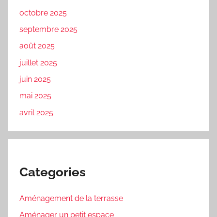
octobre 2025
septembre 2025
août 2025
juillet 2025
juin 2025
mai 2025
avril 2025
Categories
Aménagement de la terrasse
Aménager un petit espace