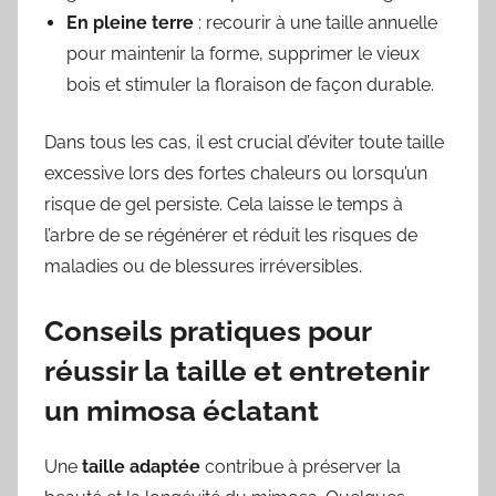
En pleine terre
: recourir à une taille annuelle
pour maintenir la forme, supprimer le vieux
bois et stimuler la floraison de façon durable.
Dans tous les cas, il est crucial d’éviter toute taille
excessive lors des fortes chaleurs ou lorsqu’un
risque de gel persiste. Cela laisse le temps à
l’arbre de se régénérer et réduit les risques de
maladies ou de blessures irréversibles.
Conseils pratiques pour
réussir la taille et entretenir
un mimosa éclatant
Une
taille adaptée
contribue à préserver la