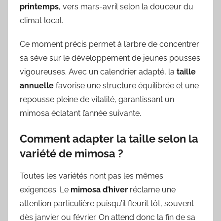
printemps
, vers mars-avril selon la douceur du
climat local.
Ce moment précis permet à l’arbre de concentrer
sa sève sur le développement de jeunes pousses
vigoureuses. Avec un calendrier adapté, la
taille
annuelle
favorise une structure équilibrée et une
repousse pleine de vitalité, garantissant un
mimosa éclatant l’année suivante.
Comment adapter la taille selon la
variété de mimosa ?
Toutes les variétés n’ont pas les mêmes
exigences. Le
mimosa d’hiver
réclame une
attention particulière puisqu’il fleurit tôt, souvent
dès janvier ou février. On attend donc la fin de sa