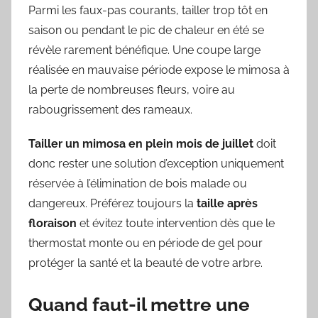
Parmi les faux-pas courants, tailler trop tôt en
saison ou pendant le pic de chaleur en été se
révèle rarement bénéfique. Une coupe large
réalisée en mauvaise période expose le mimosa à
la perte de nombreuses fleurs, voire au
rabougrissement des rameaux.
Tailler un mimosa en plein mois de juillet
doit
donc rester une solution d’exception uniquement
réservée à l’élimination de bois malade ou
dangereux. Préférez toujours la
taille après
floraison
et évitez toute intervention dès que le
thermostat monte ou en période de gel pour
protéger la santé et la beauté de votre arbre.
Quand faut-il mettre une