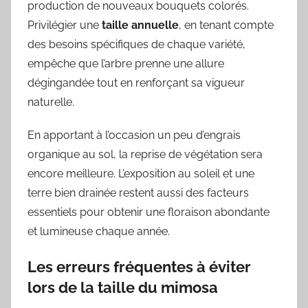
production de nouveaux bouquets colorés.
Privilégier une
taille annuelle
, en tenant compte
des besoins spécifiques de chaque variété,
empêche que l’arbre prenne une allure
dégingandée tout en renforçant sa vigueur
naturelle.
En apportant à l’occasion un peu d’engrais
organique au sol, la reprise de végétation sera
encore meilleure. L’exposition au soleil et une
terre bien drainée restent aussi des facteurs
essentiels pour obtenir une floraison abondante
et lumineuse chaque année.
Les erreurs fréquentes à éviter
lors de la taille du mimosa