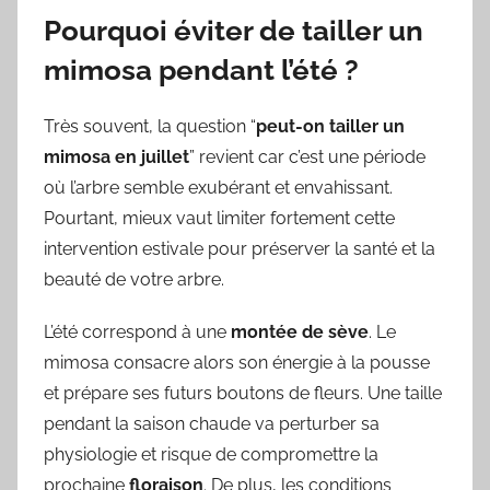
Pourquoi éviter de tailler un
mimosa pendant l’été ?
Très souvent, la question “
peut-on tailler un
mimosa en juillet
” revient car c’est une période
où l’arbre semble exubérant et envahissant.
Pourtant, mieux vaut limiter fortement cette
intervention estivale pour préserver la santé et la
beauté de votre arbre.
L’été correspond à une
montée de sève
. Le
mimosa consacre alors son énergie à la pousse
et prépare ses futurs boutons de fleurs. Une taille
pendant la saison chaude va perturber sa
physiologie et risque de compromettre la
prochaine
floraison
. De plus, les conditions