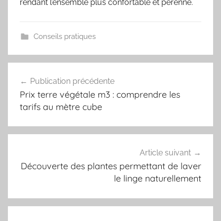
rendant l’ensemble plus confortable et pérenne.
Conseils pratiques
Navigation
Publication précédente
de
Prix terre végétale m3 : comprendre les
l’article
tarifs au mètre cube
Article suivant
Découverte des plantes permettant de laver
le linge naturellement