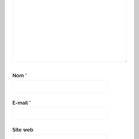
Nom
*
E-mail
*
Site web