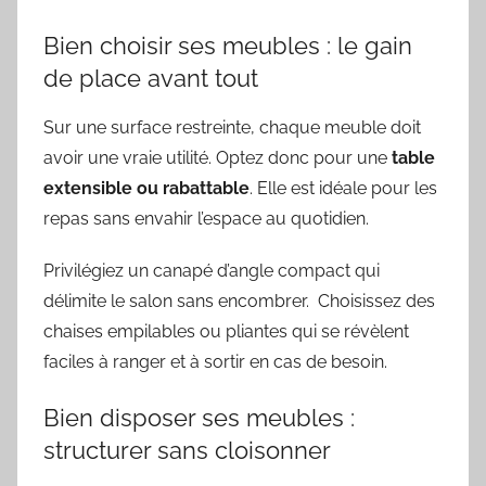
Bien choisir ses meubles : le gain
de place avant tout
Sur une surface restreinte, chaque meuble doit
avoir une vraie utilité. Optez donc pour une
table
extensible ou rabattable
. Elle est idéale pour les
repas sans envahir l’espace au quotidien.
Privilégiez un canapé d’angle compact qui
délimite le salon sans encombrer. Choisissez des
chaises empilables ou pliantes qui se révèlent
faciles à ranger et à sortir en cas de besoin.
Bien disposer ses meubles :
structurer sans cloisonner