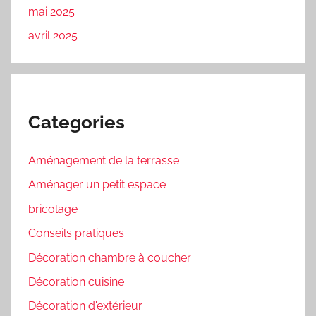
mai 2025
avril 2025
Categories
Aménagement de la terrasse
Aménager un petit espace
bricolage
Conseils pratiques
Décoration chambre à coucher
Décoration cuisine
Décoration d'extérieur