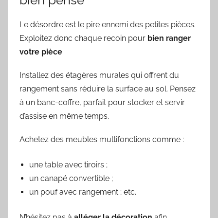
Le désordre est le pire ennemi des petites pièces.
Exploitez donc chaque recoin pour
bien ranger
votre pièce
.
Installez des étagères murales qui offrent du
rangement sans réduire la surface au sol. Pensez
à un banc-coffre, parfait pour stocker et servir
d’assise en même temps.
Achetez des meubles multifonctions comme :
une table avec tiroirs ;
un canapé convertible ;
un pouf avec rangement ; etc.
N’hésitez pas à
alléger la décoration
afin