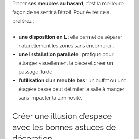
Placer
ses meubles au hasard
, c’est la meilleure
façon de se sentir à l’étroit. Pour éviter cela,
préférez :
une disposition en L
: elle permet de séparer
naturellement les zones sans encombrer ;
une installation parallèle
: pratique pour
allonger visuellement la pièce et créer un
passage fluide ;
l’utilisation d’un meuble bas
: un buffet ou une
étagère basse peut délimiter la salle à manger
sans impacter la luminosité.
Créer une illusion d’espace
avec les bonnes astuces de
décoration