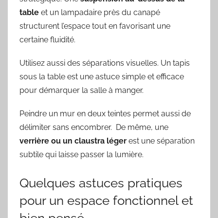
table
et un lampadaire près du canapé
structurent l’espace tout en favorisant une
certaine fluidité.
Utilisez aussi des séparations visuelles. Un tapis
sous la table est une astuce simple et efficace
pour démarquer la salle à manger.
Peindre un mur en deux teintes permet aussi de
délimiter sans encombrer. De même, une
verrière ou un claustra léger
est une séparation
subtile qui laisse passer la lumière.
Quelques astuces pratiques
pour un espace fonctionnel et
bien pensé