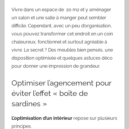
Vivre dans un espace de 20 m
2
et y aménager
un salon et une salle à manger peut sembler
difficile. Cependant, avec un peu d’organisation,
vous pouvez transformer cet endroit en un coin
chaleureux, fonctionnel et surtout agréable à
vivre. Le secret ? Des meubles bien pensés, une
disposition optimisée et quelques astuces déco
pour donner une impression de grandeur.
Optimiser l’agencement pour
éviter l’effet « boîte de
sardines »
L’optimisation d’un intérieur
repose sur plusieurs
principes.