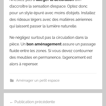
d’accroître la sensation d’espace. Optez donc
pour un style épuré avec moins d’objets. Installez
des rideaux légers avec des matières aériennes
qui laissent passer la lumière naturelle.
Ne négligez surtout pas la circulation dans la
pièce. Un
bon aménagement
assure un passage
fluide entre les zones. Si vous devez contourner
des meubles en permanence, l’agencement est
alors à repenser.
Aménager un petit espace
Navigation
Publication précédente
de