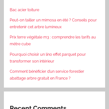
Bac acier toiture
Peut-on tailler un mimosa en été ? Conseils pour
entretenir cet arbre lumineux
Prix terre végétale m3 : comprendre les tarifs au
mètre cube
Pourquoi choisir un lino effet parquet pour
transformer son intérieur
Comment bénéficier d’un service forestier
abattage arbre gratuit en France ?
Recent Comments