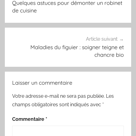
Quelques astuces pour démonter un robinet
l’article
de cuisine
Article suivant
Maladies du figuier : soigner teigne et
chancre bio
Laisser un commentaire
Votre adresse e-mail ne sera pas publiée.
Les
champs obligatoires sont indiqués avec
*
Commentaire
*