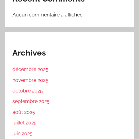
Aucun commentaire à afficher.
Archives
décembre 2025
novembre 2025
octobre 2025
septembre 2025
août 2025
juillet 2025
juin 2025