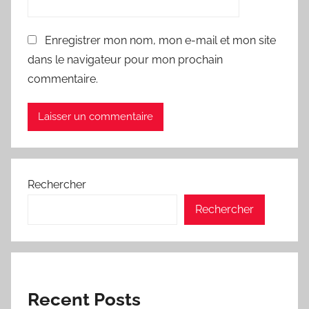
Enregistrer mon nom, mon e-mail et mon site
dans le navigateur pour mon prochain
commentaire.
Rechercher
Rechercher
Recent Posts