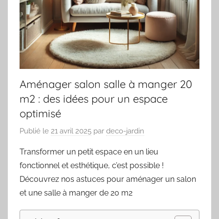
Aménager salon salle à manger 20
m2 : des idées pour un espace
optimisé
Publié le
21 avril 2025
par
deco-jardin
Transformer un petit espace en un lieu
fonctionnel et esthétique, c’est possible !
Découvrez nos astuces pour aménager un salon
et une salle à manger de 20 m
2