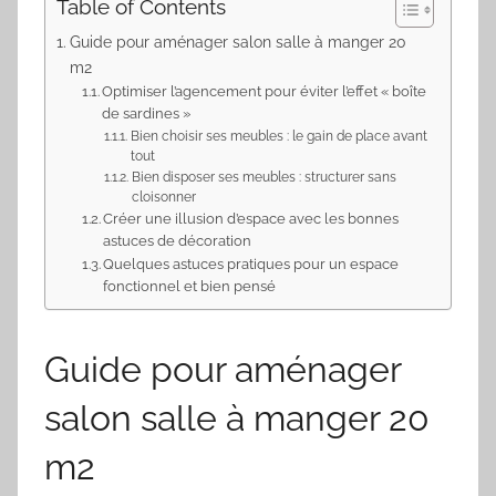
Table of Contents
Guide pour aménager salon salle à manger 20
m2
Optimiser l’agencement pour éviter l’effet « boîte
de sardines »
Bien choisir ses meubles : le gain de place avant
tout
Bien disposer ses meubles : structurer sans
cloisonner
Créer une illusion d’espace avec les bonnes
astuces de décoration
Quelques astuces pratiques pour un espace
fonctionnel et bien pensé
Guide pour aménager
salon salle à manger 20
m
2