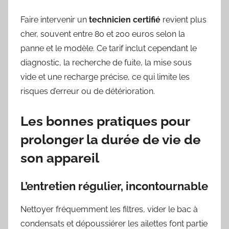
Faire intervenir un
technicien certifié
revient plus
cher, souvent entre 80 et 200 euros selon la
panne et le modèle. Ce tarif inclut cependant le
diagnostic, la recherche de fuite, la mise sous
vide et une recharge précise, ce qui limite les
risques d’erreur ou de détérioration.
Les bonnes pratiques pour
prolonger la durée de vie de
son appareil
L’entretien régulier, incontournable
Nettoyer fréquemment les filtres, vider le bac à
condensats et dépoussiérer les ailettes font partie