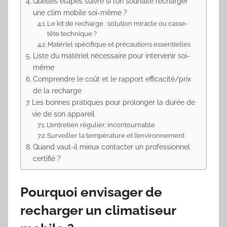
Quelles étapes suivre si l’on souhaite recharger
une clim mobile soi-même ?
Le kit de recharge : solution miracle ou casse-
tête technique ?
Matériel spécifique et précautions essentielles
Liste du matériel nécessaire pour intervenir soi-
même
Comprendre le coût et le rapport efficacité/prix
de la recharge
Les bonnes pratiques pour prolonger la durée de
vie de son appareil
L’entretien régulier, incontournable
Surveiller la température et l’environnement
Quand vaut-il mieux contacter un professionnel
certifié ?
Pourquoi envisager de
recharger un climatiseur