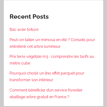
Recent Posts
Bac acier toiture
Peut-on tailler un mimosa en été ? Conseils pour
entretenir cet arbre lumineux
Prix terre végétale m3 : comprendre les tarifs au
mètre cube
Pourquoi choisir un lino effet parquet pour
transformer son intérieur
Comment bénéficier d’un service forestier
abattage arbre gratuit en France ?