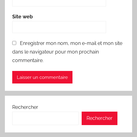
Site web
Enregistrer mon nom, mon e-mail et mon site
dans le navigateur pour mon prochain
commentaire.
Rechercher
Rechercher