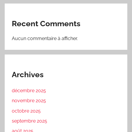
Recent Comments
Aucun commentaire à afficher.
Archives
décembre 2025
novembre 2025
octobre 2025
septembre 2025
août 2025