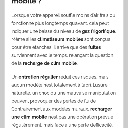
mobile ?
Lorsque votre appareil souffle moins d’air frais ou
fonctionne plus longtemps qu’avant, cela peut
indiquer une baisse du niveau de
gaz frigorifique
.
Même si les
climatiseurs mobiles
sont conçus
pour être étanches, il arrive que des
fuites
surviennent avec le temps, relançant la question
de la
recharge de clim mobile
.
Un
entretien régulier
réduit ces risques, mais
aucun modèle n’est totalement à l’abri. L’usure
naturelle, un choc ou une mauvaise manipulation
peuvent provoquer des pertes de fluide.
Contrairement aux modèles muraux,
recharger
une clim mobile
n’est pas une opération prévue
régulièrement, mais face à une perte d’efficacité,