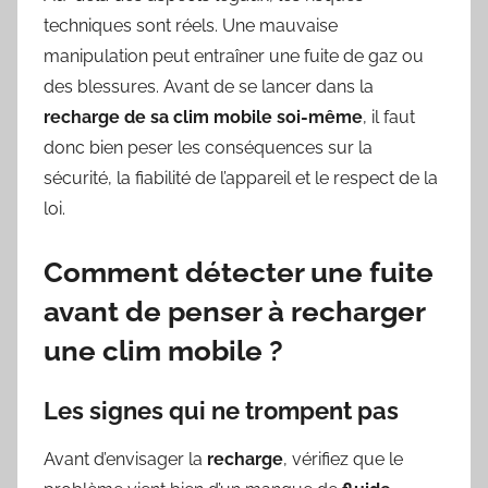
techniques sont réels. Une mauvaise
manipulation peut entraîner une fuite de gaz ou
des blessures. Avant de se lancer dans la
recharge de sa clim mobile soi-même
, il faut
donc bien peser les conséquences sur la
sécurité, la fiabilité de l’appareil et le respect de la
loi.
Comment détecter une fuite
avant de penser à recharger
une clim mobile ?
Les signes qui ne trompent pas
Avant d’envisager la
recharge
, vérifiez que le