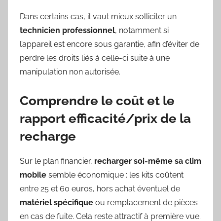
Dans certains cas, il vaut mieux solliciter un
technicien professionnel
, notamment si
l’appareil est encore sous garantie, afin d’éviter de
perdre les droits liés à celle-ci suite à une
manipulation non autorisée.
Comprendre le coût et le
rapport efficacité/prix de la
recharge
Sur le plan financier,
recharger soi-même sa clim
mobile
semble économique : les kits coûtent
entre 25 et 60 euros, hors achat éventuel de
matériel spécifique
ou remplacement de pièces
en cas de fuite. Cela reste attractif à première vue.