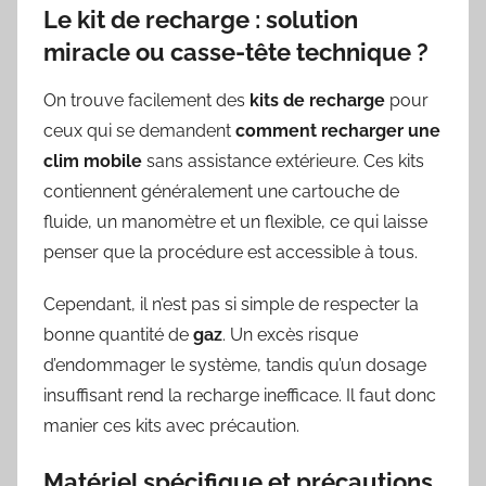
Le kit de recharge : solution
miracle ou casse-tête technique ?
On trouve facilement des
kits de recharge
pour
ceux qui se demandent
comment recharger une
clim mobile
sans assistance extérieure. Ces kits
contiennent généralement une cartouche de
fluide, un manomètre et un flexible, ce qui laisse
penser que la procédure est accessible à tous.
Cependant, il n’est pas si simple de respecter la
bonne quantité de
gaz
. Un excès risque
d’endommager le système, tandis qu’un dosage
insuffisant rend la recharge inefficace. Il faut donc
manier ces kits avec précaution.
Matériel spécifique et précautions