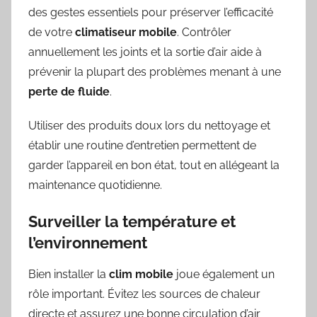
des gestes essentiels pour préserver l’efficacité
de votre
climatiseur mobile
. Contrôler
annuellement les joints et la sortie d’air aide à
prévenir la plupart des problèmes menant à une
perte de fluide
.
Utiliser des produits doux lors du nettoyage et
établir une routine d’entretien permettent de
garder l’appareil en bon état, tout en allégeant la
maintenance quotidienne.
Surveiller la température et
l’environnement
Bien installer la
clim mobile
joue également un
rôle important. Évitez les sources de chaleur
directe et assurez une bonne circulation d’air