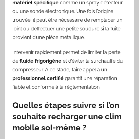
matériel spécifique
comme un spray détecteur
ou une sonde électronique. Une fois l’origine
trouvée, il peut être nécessaire de remplacer un
joint ou d’effectuer une petite soudure si la fuite
provient d’une pièce métallique.
Intervenir rapidement permet de limiter la perte
de
fluide frigorigène
et d’éviter la surchauffe du
compresseur. À ce stade, faire appel à un
professionnel certifié
garantit une réparation
fiable et conforme à la réglementation.
Quelles étapes suivre si l’on
souhaite recharger une clim
mobile soi-même ?