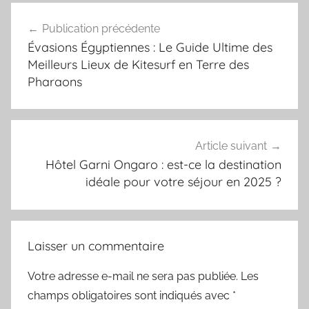
Navigation
Publication précédente
de
Évasions Égyptiennes : Le Guide Ultime des
l’article
Meilleurs Lieux de Kitesurf en Terre des
Pharaons
Article suivant
Hôtel Garni Ongaro : est-ce la destination
idéale pour votre séjour en 2025 ?
Laisser un commentaire
Votre adresse e-mail ne sera pas publiée.
Les
champs obligatoires sont indiqués avec
*