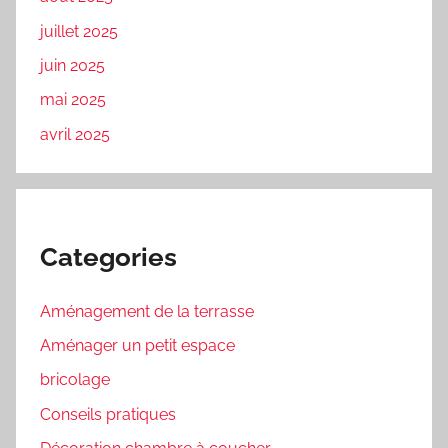
juillet 2025
juin 2025
mai 2025
avril 2025
Categories
Aménagement de la terrasse
Aménager un petit espace
bricolage
Conseils pratiques