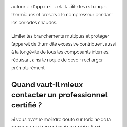
autour de l’appareil : cela facilite les échanges
thermiques et préserve le compresseur pendant
les périodes chaudes.
Limiter les branchements multiples et protéger
l’appareil de l’humidité excessive contribuent aussi
à la longévité de tous les composants internes,
réduisant ainsi le risque de devoir recharger
prématurément.
Quand vaut-il mieux
contacter un professionnel
certifié ?
Si vous avez le moindre doute sur l’origine de la