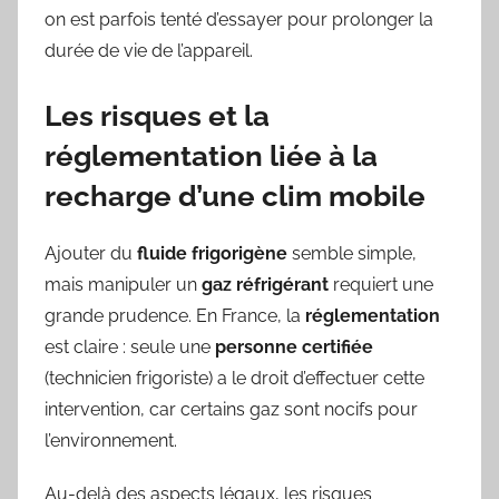
on est parfois tenté d’essayer pour prolonger la
durée de vie de l’appareil.
Les risques et la
réglementation liée à la
recharge d’une clim mobile
Ajouter du
fluide frigorigène
semble simple,
mais manipuler un
gaz réfrigérant
requiert une
grande prudence. En France, la
réglementation
est claire : seule une
personne certifiée
(technicien frigoriste) a le droit d’effectuer cette
intervention, car certains gaz sont nocifs pour
l’environnement.
Au-delà des aspects légaux, les risques