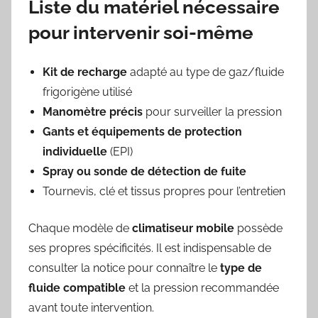
Liste du matériel nécessaire
pour intervenir soi-même
Kit de recharge
adapté au type de gaz/fluide
frigorigène utilisé
Manomètre précis
pour surveiller la pression
Gants et équipements de protection
individuelle
(EPI)
Spray ou sonde de détection de fuite
Tournevis, clé et tissus propres pour l’entretien
Chaque modèle de
climatiseur mobile
possède
ses propres spécificités. Il est indispensable de
consulter la notice pour connaître le
type de
fluide compatible
et la pression recommandée
avant toute intervention.