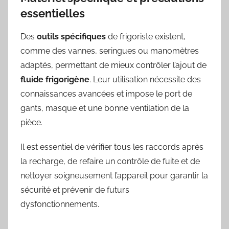
essentielles
Des
outils spécifiques
de frigoriste existent,
comme des vannes, seringues ou manomètres
adaptés, permettant de mieux contrôler l’ajout de
fluide frigorigène
. Leur utilisation nécessite des
connaissances avancées et impose le port de
gants, masque et une bonne ventilation de la
pièce.
Il est essentiel de vérifier tous les raccords après
la recharge, de refaire un contrôle de fuite et de
nettoyer soigneusement l’appareil pour garantir la
sécurité et prévenir de futurs
dysfonctionnements.