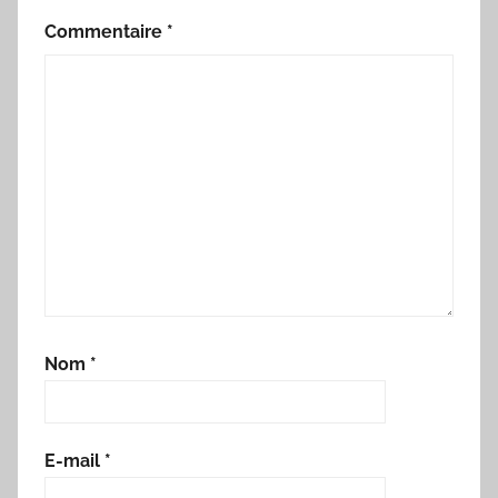
Commentaire
*
Nom
*
E-mail
*