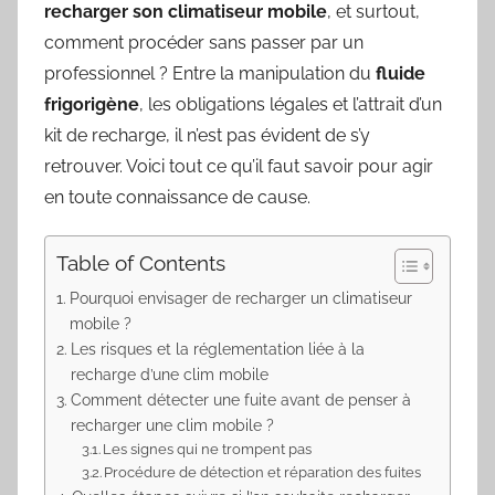
recharger son climatiseur mobile
, et surtout,
comment procéder sans passer par un
professionnel ? Entre la manipulation du
fluide
frigorigène
, les obligations légales et l’attrait d’un
kit de recharge, il n’est pas évident de s’y
retrouver. Voici tout ce qu’il faut savoir pour agir
en toute connaissance de cause.
Table of Contents
Pourquoi envisager de recharger un climatiseur
mobile ?
Les risques et la réglementation liée à la
recharge d’une clim mobile
Comment détecter une fuite avant de penser à
recharger une clim mobile ?
Les signes qui ne trompent pas
Procédure de détection et réparation des fuites