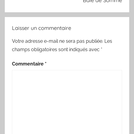
Baie de Somme
Laisser un commentaire
Votre adresse e-mail ne sera pas publiée.
Les
champs obligatoires sont indiqués avec
*
Commentaire
*