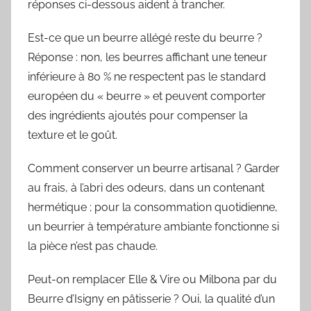
réponses ci-dessous aident à trancher.
Est-ce que un beurre allégé reste du beurre ?
Réponse : non, les beurres affichant une teneur
inférieure à 80 % ne respectent pas le standard
européen du « beurre » et peuvent comporter
des ingrédients ajoutés pour compenser la
texture et le goût.
Comment conserver un beurre artisanal ? Garder
au frais, à l’abri des odeurs, dans un contenant
hermétique ; pour la consommation quotidienne,
un beurrier à température ambiante fonctionne si
la pièce n’est pas chaude.
Peut-on remplacer Elle & Vire ou Milbona par du
Beurre d’Isigny en pâtisserie ? Oui, la qualité d’un