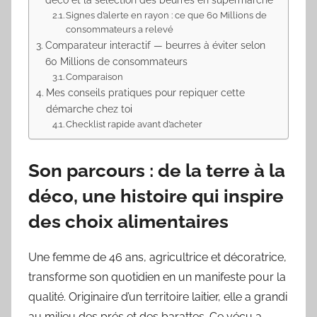
Signes d’alerte en rayon : ce que 60 Millions de
consommateurs a relevé
Comparateur interactif — beurres à éviter selon
60 Millions de consommateurs
Comparaison
Mes conseils pratiques pour repiquer cette
démarche chez toi
Checklist rapide avant d’acheter
Son parcours : de la terre à la
déco, une histoire qui inspire
des choix alimentaires
Une femme de 46 ans, agricultrice et décoratrice,
transforme son quotidien en un manifeste pour la
qualité. Originaire d’un territoire laitier, elle a grandi
au milieu des prés et des barattes. Ce vécu a