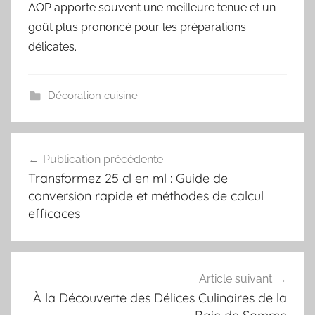
AOP apporte souvent une meilleure tenue et un
goût plus prononcé pour les préparations
délicates.
Décoration cuisine
Navigation
Publication précédente
de
Transformez 25 cl en ml : Guide de
l’article
conversion rapide et méthodes de calcul
efficaces
Article suivant
À la Découverte des Délices Culinaires de la