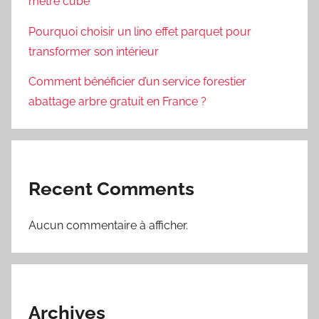
mètre cube
Pourquoi choisir un lino effet parquet pour
transformer son intérieur
Comment bénéficier d’un service forestier
abattage arbre gratuit en France ?
Recent Comments
Aucun commentaire à afficher.
Archives