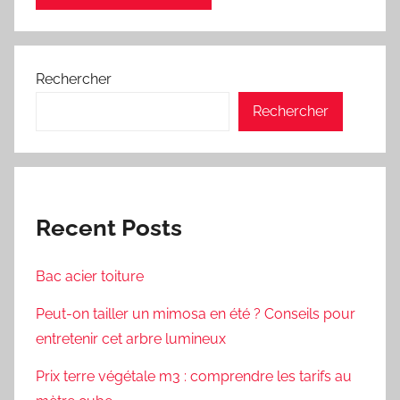
Rechercher
Rechercher
Recent Posts
Bac acier toiture
Peut-on tailler un mimosa en été ? Conseils pour
entretenir cet arbre lumineux
Prix terre végétale m3 : comprendre les tarifs au