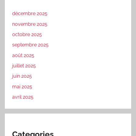
décembre 2025
novembre 2025
octobre 2025
septembre 2025
août 2025
juillet 2025
juin 2025
mai 2025
avril 2025
Categories