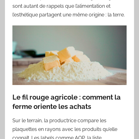
sont autant de rappels que l’alimentation et
l’esthétique partagent une même origine : la terre.
Le fil rouge agricole : comment la
ferme oriente les achats
Sur le terrain, la productrice compare les
plaquettes en rayons avec les produits qu’elle
connaît. Les labels comme AOP, la liste