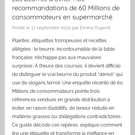
recommandations de 60 Millions de
consommateurs en supermarché
Publié le
17 septembre 2025
par
Emma Dupont
Plaintes, étiquettes trompeuses et recettes
allégées : le beurre, incontournable de la table
française, n’échappe pas aux mauvaises
surprises. À l’heure des courses, il devient difficile
de distinguer le vrai beurre du produit “dérivé” qui
use de slogans terroir. Une enquête récente de 60
Millions de consommateurs pointe trois
références vendues en grande distribution à
éviter, en raison d’additifs, de teneur réduite en
matières grasses ou d’allégations contradictoires.
Ce guide décode ces repères, explique comment
lire une étiquette et transforme la méfiance en