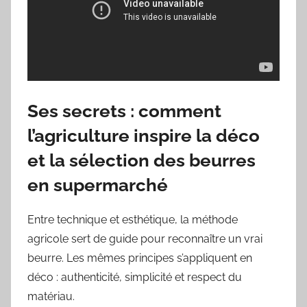
Ses secrets : comment
l’agriculture inspire la déco
et la sélection des beurres
en supermarché
Entre technique et esthétique, la méthode
agricole sert de guide pour reconnaître un vrai
beurre. Les mêmes principes s’appliquent en
déco : authenticité, simplicité et respect du
matériau.