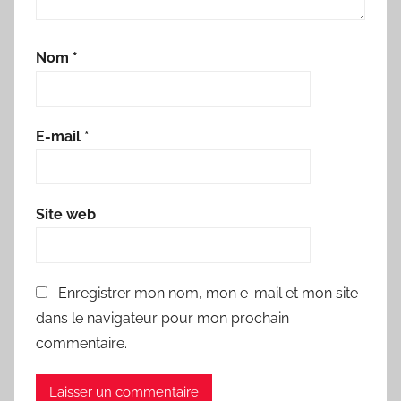
Nom
*
E-mail
*
Site web
Enregistrer mon nom, mon e-mail et mon site
dans le navigateur pour mon prochain
commentaire.