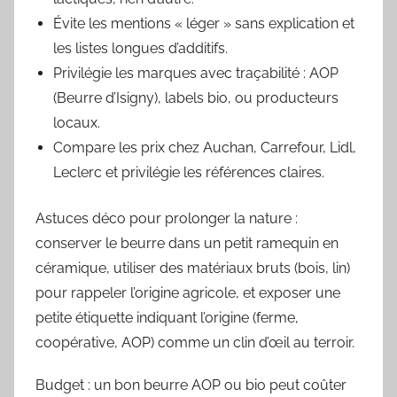
Évite les mentions « léger » sans explication et
les listes longues d’additifs.
Privilégie les marques avec traçabilité : AOP
(Beurre d’Isigny), labels bio, ou producteurs
locaux.
Compare les prix chez Auchan, Carrefour, Lidl,
Leclerc et privilégie les références claires.
Astuces déco pour prolonger la nature :
conserver le beurre dans un petit ramequin en
céramique, utiliser des matériaux bruts (bois, lin)
pour rappeler l’origine agricole, et exposer une
petite étiquette indiquant l’origine (ferme,
coopérative, AOP) comme un clin d’œil au terroir.
Budget : un bon beurre AOP ou bio peut coûter