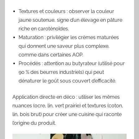
Textures et couleurs : observer la couleur
jaune soutenue, signe d’un élevage en pâture
riche en caroténoïdes.
Maturation : privilégier les crèmes maturées
qui donnent une saveur plus complexe,
comme dans certaines AOP.
Procédés : attention au butyrateur (utilisé pour
90 % des beurres industriels) qui peut
dénaturer le goût sous couvert d’efficacité.
Application directe en déco : utiliser les mêmes
nuances (ocre, lin, vert prairie) et textures (coton,
lin, bois brut) pour créer une cuisine qui raconte
l’origine du produit.