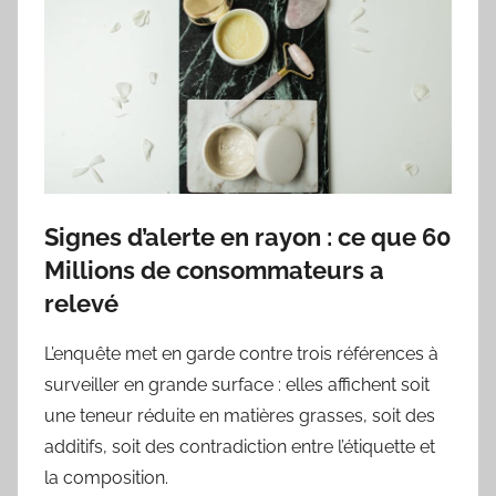
Signes d’alerte en rayon : ce que 60
Millions de consommateurs a
relevé
L’enquête met en garde contre trois références à
surveiller en grande surface : elles affichent soit
une teneur réduite en matières grasses, soit des
additifs, soit des contradiction entre l’étiquette et
la composition.