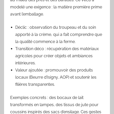
modelé une exigence : la matière première prime
avant l’emballage.
Déclic : observation du troupeau et du soin
apporté à la crème, qui a fait comprendre que
la qualité commence à la ferme.
Transition déco : récupération des matériaux
agricoles pour créer objets et ambiances
intérieures.
Valeur ajoutée : promouvoir des produits
locaux (Beurre d’Isigny, AOP) et soutenir les
filières transparentes.
Exemples concrets : des bocaux de lait
transformés en lampes, des tissus de jute pour
coussins inspirés des sacs d’ensilage. Ces gestes