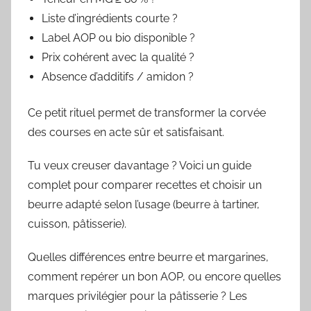
Liste d’ingrédients courte ?
Label AOP ou bio disponible ?
Prix cohérent avec la qualité ?
Absence d’additifs / amidon ?
Ce petit rituel permet de transformer la corvée
des courses en acte sûr et satisfaisant.
Tu veux creuser davantage ? Voici un guide
complet pour comparer recettes et choisir un
beurre adapté selon l’usage (beurre à tartiner,
cuisson, pâtisserie).
Quelles différences entre beurre et margarines,
comment repérer un bon AOP, ou encore quelles
marques privilégier pour la pâtisserie ? Les