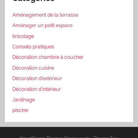
Aménagement de la terrasse
Aménager un petit espace
bricolage
Conseils pratiques
Décoration chambre à coucher
Décoration cuisine
Décoration d'extérieur
Décoration d'intérieur
Jardinage
piscine