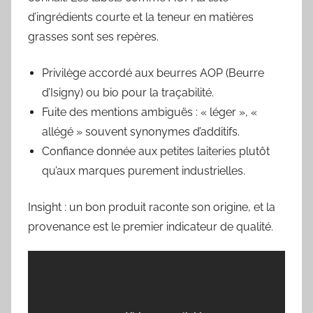
d’ingrédients courte et la teneur en matières
grasses sont ses repères.
Privilège accordé aux beurres AOP (Beurre
d’Isigny) ou bio pour la traçabilité.
Fuite des mentions ambiguës : « léger », «
allégé » souvent synonymes d’additifs.
Confiance donnée aux petites laiteries plutôt
qu’aux marques purement industrielles.
Insight : un bon produit raconte son origine, et la
provenance est le premier indicateur de qualité.