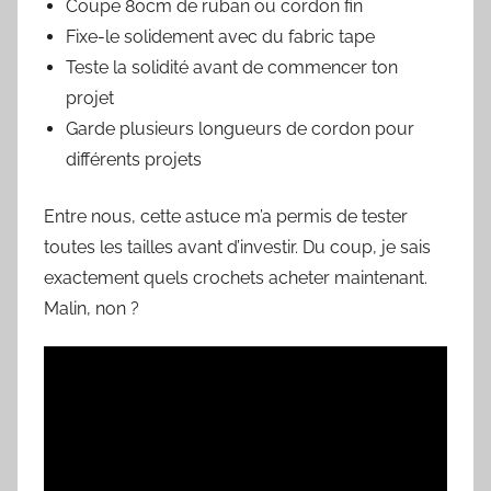
Coupe 80cm de ruban ou cordon fin
Fixe-le solidement avec du fabric tape
Teste la solidité avant de commencer ton
projet
Garde plusieurs longueurs de cordon pour
différents projets
Entre nous, cette astuce m’a permis de tester
toutes les tailles avant d’investir. Du coup, je sais
exactement quels crochets acheter maintenant.
Malin, non ?