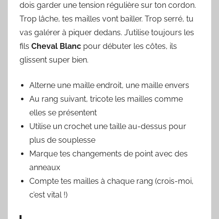
dois garder une tension régulière sur ton cordon.
Trop lâche, tes mailles vont bailler. Trop serré, tu
vas galérer à piquer dedans. J’utilise toujours les
fils
Cheval Blanc
pour débuter les côtes, ils
glissent super bien.
Alterne une maille endroit, une maille envers
Au rang suivant, tricote les mailles comme
elles se présentent
Utilise un crochet une taille au-dessus pour
plus de souplesse
Marque tes changements de point avec des
anneaux
Compte tes mailles à chaque rang (crois-moi,
c’est vital !)