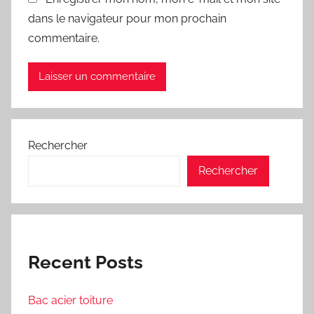
dans le navigateur pour mon prochain
commentaire.
Rechercher
Rechercher
Recent Posts
Bac acier toiture