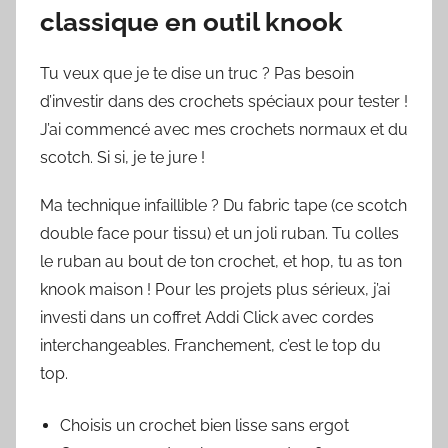
classique en outil knook
Tu veux que je te dise un truc ? Pas besoin
d’investir dans des crochets spéciaux pour tester !
J’ai commencé avec mes crochets normaux et du
scotch. Si si, je te jure !
Ma technique infaillible ? Du fabric tape (ce scotch
double face pour tissu) et un joli ruban. Tu colles
le ruban au bout de ton crochet, et hop, tu as ton
knook maison ! Pour les projets plus sérieux, j’ai
investi dans un coffret Addi Click avec cordes
interchangeables. Franchement, c’est le top du
top.
Choisis un crochet bien lisse sans ergot