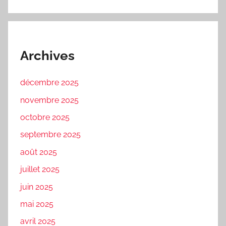
Archives
décembre 2025
novembre 2025
octobre 2025
septembre 2025
août 2025
juillet 2025
juin 2025
mai 2025
avril 2025