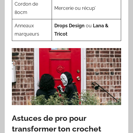
Cordon de
Mercerie ou récup’
80cm
Anneaux
Drops Design
ou
Lana &
marqueurs
Tricot
Astuces de pro pour
transformer ton crochet