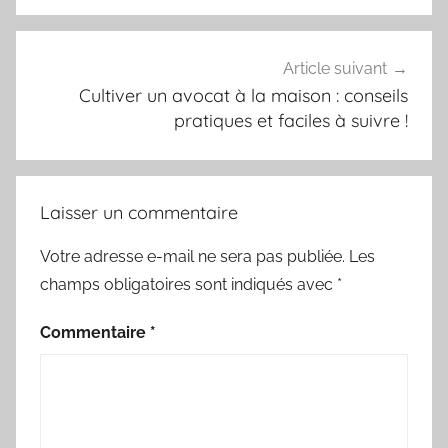
Article suivant
Cultiver un avocat à la maison : conseils
pratiques et faciles à suivre !
Laisser un commentaire
Votre adresse e-mail ne sera pas publiée.
Les
champs obligatoires sont indiqués avec
*
Commentaire
*