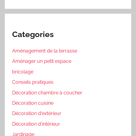
Categories
Aménagement de la terrasse
Aménager un petit espace
bricolage
Conseils pratiques
Décoration chambre à coucher
Décoration cuisine
Décoration d'extérieur
Décoration d'intérieur
Jardinage