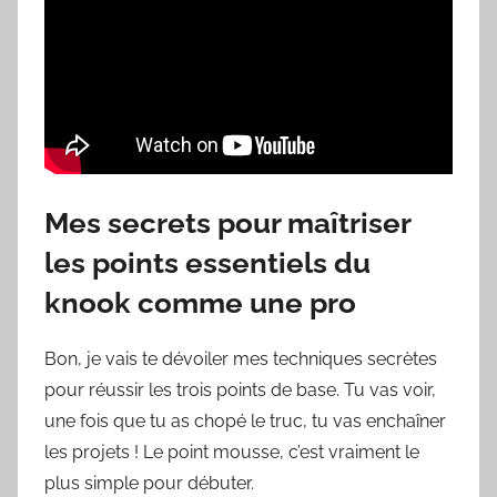
Mes secrets pour maîtriser
les points essentiels du
knook comme une pro
Bon, je vais te dévoiler mes techniques secrètes
pour réussir les trois points de base. Tu vas voir,
une fois que tu as chopé le truc, tu vas enchaîner
les projets ! Le point mousse, c’est vraiment le
plus simple pour débuter.