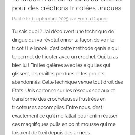
pour des créations tricotées uniques
Publié le
1 septembre 2025
par
Emma Dupont
Tu sais quoi ? J’ai découvert une technique de
dingue qui va révolutionner ta façon de voir le
tricot ! Le knook, c’est cette méthode géniale qui
te permet de tricoter avec un crochet. Oui, tu as
bien lu ! Fini les galères avec les aiguilles qui
glissent, les mailles perdues et les projets
abandonnés. Cette technique venue tout droit des
États-Unis cartonne sur les réseaux sociaux et
transforme des crocheteuses frustrées en
tricoteuses accomplies. Entre nous, c’est
exactement ce qu’il me fallait pour enfin réaliser
ces magnifiques pulls en point mousse qui me
faisaient de l’œil depuis des années.