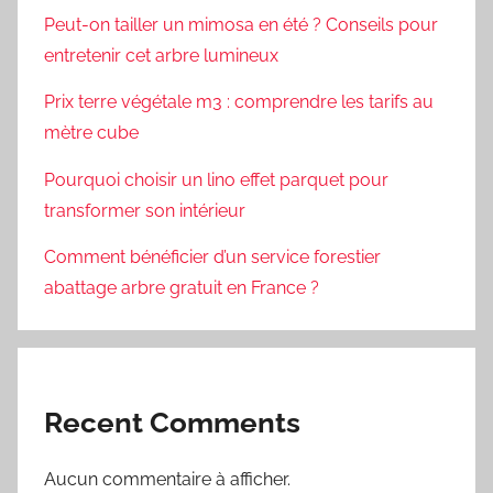
Peut-on tailler un mimosa en été ? Conseils pour
entretenir cet arbre lumineux
Prix terre végétale m3 : comprendre les tarifs au
mètre cube
Pourquoi choisir un lino effet parquet pour
transformer son intérieur
Comment bénéficier d’un service forestier
abattage arbre gratuit en France ?
Recent Comments
Aucun commentaire à afficher.