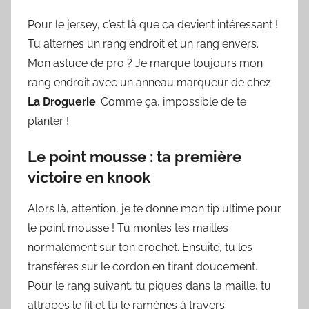
Pour le jersey, c’est là que ça devient intéressant !
Tu alternes un rang endroit et un rang envers.
Mon astuce de pro ? Je marque toujours mon
rang endroit avec un anneau marqueur de chez
La Droguerie
. Comme ça, impossible de te
planter !
Le point mousse : ta première
victoire en knook
Alors là, attention, je te donne mon tip ultime pour
le point mousse ! Tu montes tes mailles
normalement sur ton crochet. Ensuite, tu les
transfères sur le cordon en tirant doucement.
Pour le rang suivant, tu piques dans la maille, tu
attrapes le fil et tu le ramènes à travers.