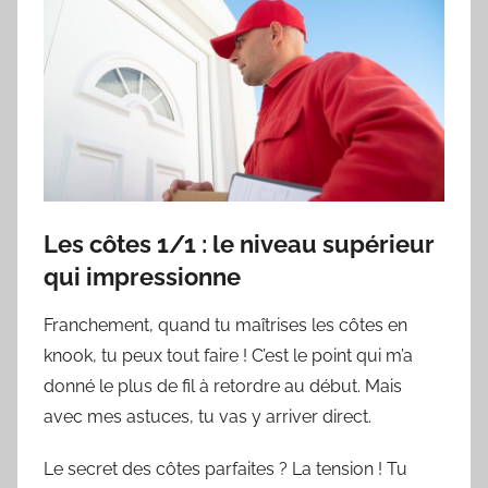
Les côtes 1/1 : le niveau supérieur
qui impressionne
Franchement, quand tu maîtrises les côtes en
knook, tu peux tout faire ! C’est le point qui m’a
donné le plus de fil à retordre au début. Mais
avec mes astuces, tu vas y arriver direct.
Le secret des côtes parfaites ? La tension ! Tu