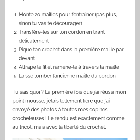
Monte 20 mailles pour t’entraîner (pas plus,
sinon tu vas te décourager)
Transfère-les sur ton cordon en tirant
délicatement
Pique ton crochet dans la première maille par
devant
Attrape le fil et ramène-le à travers la maille
Laisse tomber l’ancienne maille du cordon
Tu sais quoi ? La première fois que j’ai réussi mon
point mousse, j’étais tellement fière que j’ai
envoyé des photos à toutes mes copines
crocheteuses ! Le rendu est exactement comme
au tricot, mais avec la liberté du crochet.