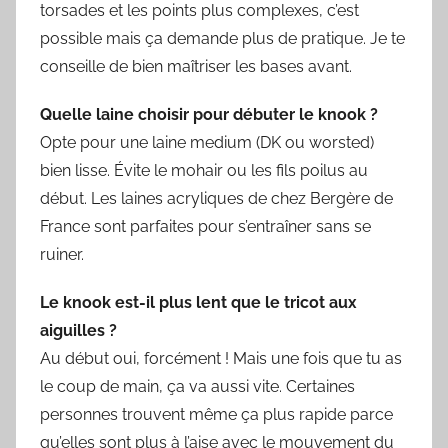
torsades et les points plus complexes, c’est
possible mais ça demande plus de pratique. Je te
conseille de bien maîtriser les bases avant.
Quelle laine choisir pour débuter le knook ?
Opte pour une laine medium (DK ou worsted)
bien lisse. Évite le mohair ou les fils poilus au
début. Les laines acryliques de chez Bergère de
France sont parfaites pour s’entraîner sans se
ruiner.
Le knook est-il plus lent que le tricot aux
aiguilles ?
Au début oui, forcément ! Mais une fois que tu as
le coup de main, ça va aussi vite. Certaines
personnes trouvent même ça plus rapide parce
qu’elles sont plus à l’aise avec le mouvement du