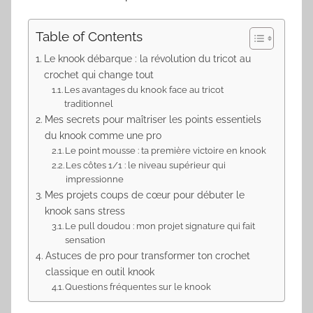
Table of Contents
Le knook débarque : la révolution du tricot au
crochet qui change tout
Les avantages du knook face au tricot
traditionnel
Mes secrets pour maîtriser les points essentiels
du knook comme une pro
Le point mousse : ta première victoire en knook
Les côtes 1/1 : le niveau supérieur qui
impressionne
Mes projets coups de cœur pour débuter le
knook sans stress
Le pull doudou : mon projet signature qui fait
sensation
Astuces de pro pour transformer ton crochet
classique en outil knook
Questions fréquentes sur le knook