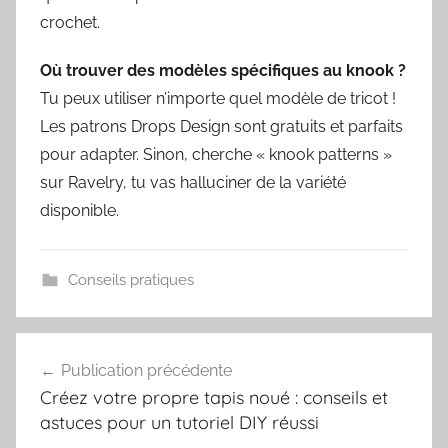
crochet.
Où trouver des modèles spécifiques au knook ?
Tu peux utiliser n’importe quel modèle de tricot !
Les patrons Drops Design sont gratuits et parfaits
pour adapter. Sinon, cherche « knook patterns »
sur Ravelry, tu vas halluciner de la variété
disponible.
Conseils pratiques
Navigation
Publication précédente
de
Créez votre propre tapis noué : conseils et
l’article
astuces pour un tutoriel DIY réussi