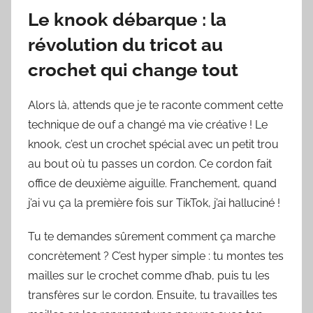
Le knook débarque : la
révolution du tricot au
crochet qui change tout
Alors là, attends que je te raconte comment cette
technique de ouf a changé ma vie créative ! Le
knook, c’est un crochet spécial avec un petit trou
au bout où tu passes un cordon. Ce cordon fait
office de deuxième aiguille. Franchement, quand
j’ai vu ça la première fois sur TikTok, j’ai halluciné !
Tu te demandes sûrement comment ça marche
concrètement ? C’est hyper simple : tu montes tes
mailles sur le crochet comme d’hab, puis tu les
transfères sur le cordon. Ensuite, tu travailles tes