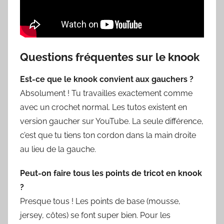
Questions fréquentes sur le knook
Est-ce que le knook convient aux gauchers ?
Absolument ! Tu travailles exactement comme
avec un crochet normal. Les tutos existent en
version gaucher sur YouTube. La seule différence,
c’est que tu tiens ton cordon dans la main droite
au lieu de la gauche.
Peut-on faire tous les points de tricot en knook
?
Presque tous ! Les points de base (mousse,
jersey, côtes) se font super bien. Pour les