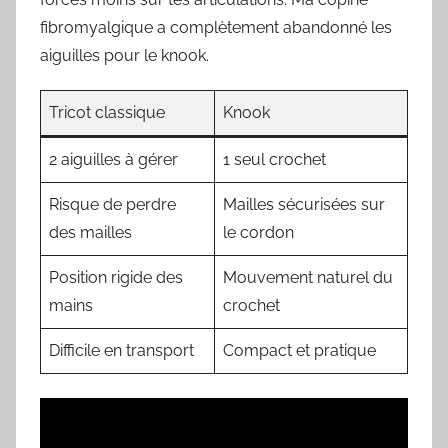
fibromyalgique a complètement abandonné les
aiguilles pour le knook.
Tricot classique
Knook
2 aiguilles à gérer
1 seul crochet
Risque de perdre
Mailles sécurisées sur
des mailles
le cordon
Position rigide des
Mouvement naturel du
mains
crochet
Difficile en transport
Compact et pratique