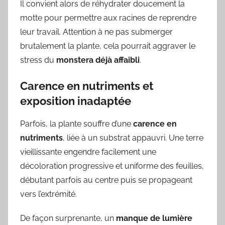
Il convient alors de réhydrater doucement la
motte pour permettre aux racines de reprendre
leur travail. Attention à ne pas submerger
brutalement la plante, cela pourrait aggraver le
stress du
monstera déjà affaibli
.
Carence en nutriments et
exposition inadaptée
Parfois, la plante souffre d’une
carence en
nutriments
, liée à un substrat appauvri. Une terre
vieillissante engendre facilement une
décoloration progressive et uniforme des feuilles,
débutant parfois au centre puis se propageant
vers l’extrémité.
De façon surprenante, un
manque de lumière