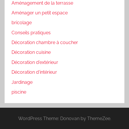
Aménagement de la terrasse
Aménager un petit espace
bricolage
Conseils pratiques
Décoration chambre à coucher
Décoration cuisine
Décoration d'extérieur
Décoration d'intérieur
Jardinage
piscine
WordPress Theme: Donovan by ThemeZee.