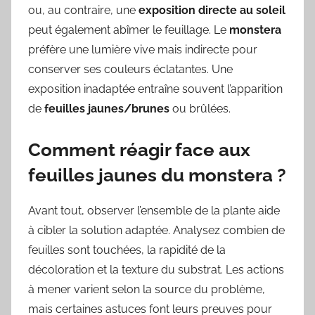
ou, au contraire, une
exposition directe au soleil
peut également abîmer le feuillage. Le
monstera
préfère une lumière vive mais indirecte pour
conserver ses couleurs éclatantes. Une
exposition inadaptée entraîne souvent l’apparition
de
feuilles jaunes/brunes
ou brûlées.
Comment réagir face aux
feuilles jaunes du monstera ?
Avant tout, observer l’ensemble de la plante aide
à cibler la solution adaptée. Analysez combien de
feuilles sont touchées, la rapidité de la
décoloration et la texture du substrat. Les actions
à mener varient selon la source du problème,
mais certaines astuces font leurs preuves pour