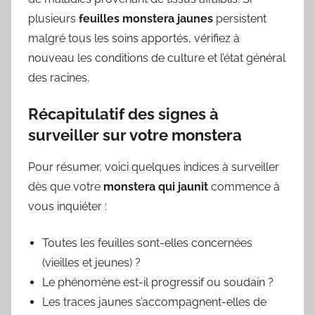
plusieurs
feuilles monstera jaunes
persistent
malgré tous les soins apportés, vérifiez à
nouveau les conditions de culture et l’état général
des racines.
Récapitulatif des signes à
surveiller sur votre monstera
Pour résumer, voici quelques indices à surveiller
dès que votre
monstera qui jaunit
commence à
vous inquiéter :
Toutes les feuilles sont-elles concernées
(vieilles et jeunes) ?
Le phénomène est-il progressif ou soudain ?
Les traces jaunes s’accompagnent-elles de