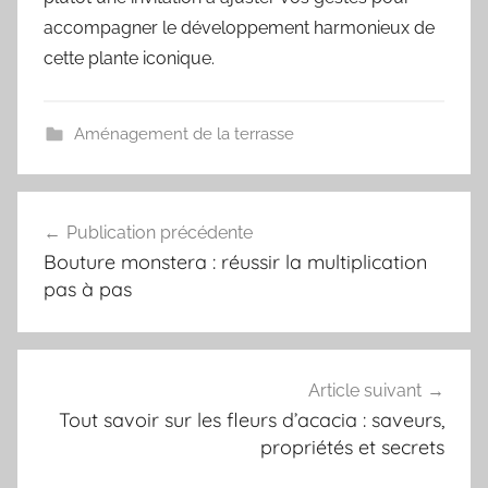
accompagner le développement harmonieux de
cette plante iconique.
Aménagement de la terrasse
Navigation
Publication précédente
de
Bouture monstera : réussir la multiplication
l’article
pas à pas
Article suivant
Tout savoir sur les fleurs d’acacia : saveurs,
propriétés et secrets