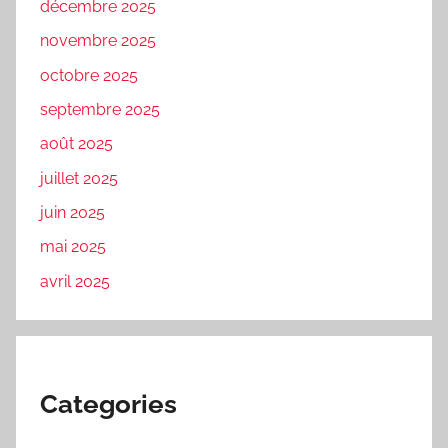
décembre 2025
novembre 2025
octobre 2025
septembre 2025
août 2025
juillet 2025
juin 2025
mai 2025
avril 2025
Categories