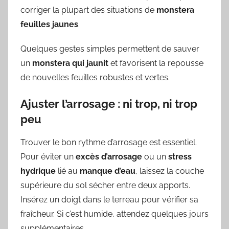
corriger la plupart des situations de
monstera
feuilles jaunes
.
Quelques gestes simples permettent de sauver
un
monstera qui jaunit
et favorisent la repousse
de nouvelles feuilles robustes et vertes.
Ajuster l’arrosage : ni trop, ni trop
peu
Trouver le bon rythme d’arrosage est essentiel.
Pour éviter un
excès d’arrosage
ou un
stress
hydrique
lié au
manque d’eau
, laissez la couche
supérieure du sol sécher entre deux apports.
Insérez un doigt dans le terreau pour vérifier sa
fraîcheur. Si c’est humide, attendez quelques jours
supplémentaires.