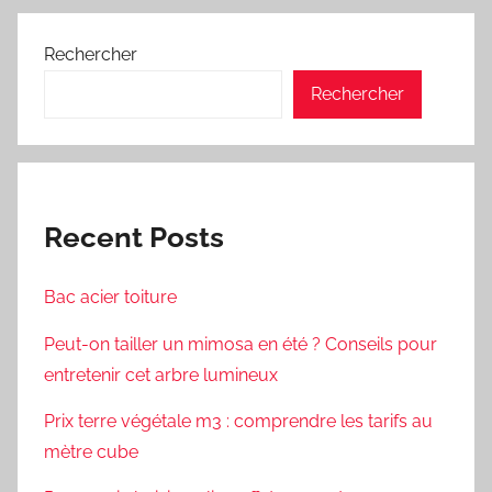
Rechercher
Rechercher
Recent Posts
Bac acier toiture
Peut-on tailler un mimosa en été ? Conseils pour
entretenir cet arbre lumineux
Prix terre végétale m3 : comprendre les tarifs au
mètre cube