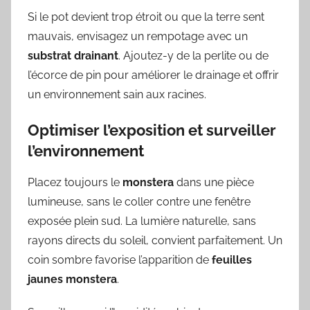
Si le pot devient trop étroit ou que la terre sent
mauvais, envisagez un rempotage avec un
substrat drainant
. Ajoutez-y de la perlite ou de
l’écorce de pin pour améliorer le drainage et offrir
un environnement sain aux racines.
Optimiser l’exposition et surveiller
l’environnement
Placez toujours le
monstera
dans une pièce
lumineuse, sans le coller contre une fenêtre
exposée plein sud. La lumière naturelle, sans
rayons directs du soleil, convient parfaitement. Un
coin sombre favorise l’apparition de
feuilles
jaunes monstera
.