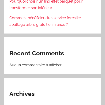
Pourquoi choisir un lino effet parquet pour
transformer son intérieur
Comment bénéficier d’un service forestier
abattage arbre gratuit en France ?
Recent Comments
Aucun commentaire à afficher.
Archives