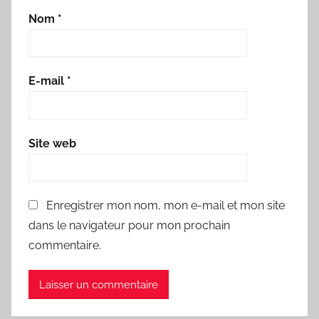
Nom
*
E-mail
*
Site web
Enregistrer mon nom, mon e-mail et mon site
dans le navigateur pour mon prochain
commentaire.