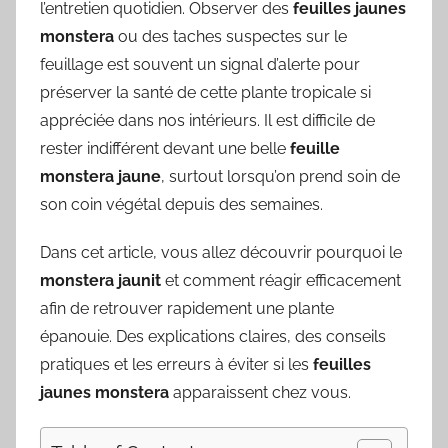
l’entretien quotidien. Observer des
feuilles jaunes
monstera
ou des taches suspectes sur le
feuillage est souvent un signal d’alerte pour
préserver la santé de cette plante tropicale si
appréciée dans nos intérieurs. Il est difficile de
rester indifférent devant une belle
feuille
monstera jaune
, surtout lorsqu’on prend soin de
son coin végétal depuis des semaines.
Dans cet article, vous allez découvrir pourquoi le
monstera jaunit
et comment réagir efficacement
afin de retrouver rapidement une plante
épanouie. Des explications claires, des conseils
pratiques et les erreurs à éviter si les
feuilles
jaunes monstera
apparaissent chez vous.