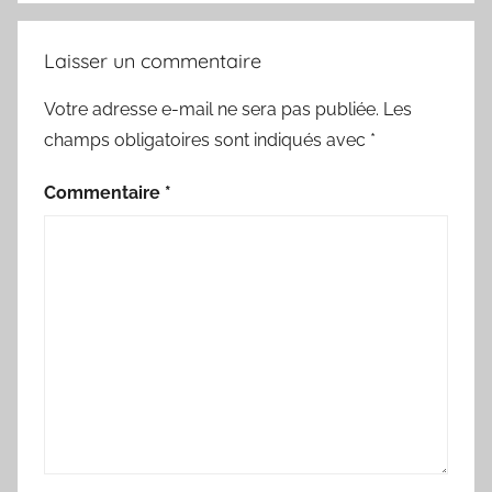
Laisser un commentaire
Votre adresse e-mail ne sera pas publiée.
Les
champs obligatoires sont indiqués avec
*
Commentaire
*