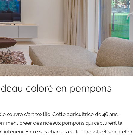
ideau coloré en pompons
e œuvre d’art textile. Cette agricultrice de 46 ans,
comment créer des rideaux pompons qui capturent la
intérieur. Entre ses champs de tournesols et son atelier