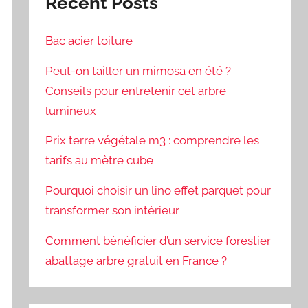
Recent Posts
Bac acier toiture
Peut-on tailler un mimosa en été ?
Conseils pour entretenir cet arbre
lumineux
Prix terre végétale m3 : comprendre les
tarifs au mètre cube
Pourquoi choisir un lino effet parquet pour
transformer son intérieur
Comment bénéficier d’un service forestier
abattage arbre gratuit en France ?