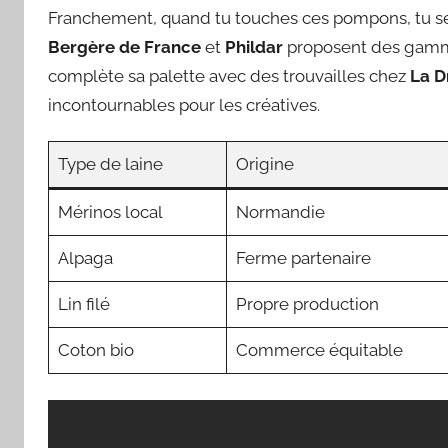
Franchement, quand tu touches ces pompons, tu 
Bergère de France
et
Phildar
proposent des gamme
complète sa palette avec des trouvailles chez
La D
incontournables pour les créatives.
Type de laine
Origine
Mérinos local
Normandie
Alpaga
Ferme partenaire
Lin filé
Propre production
Coton bio
Commerce équitable