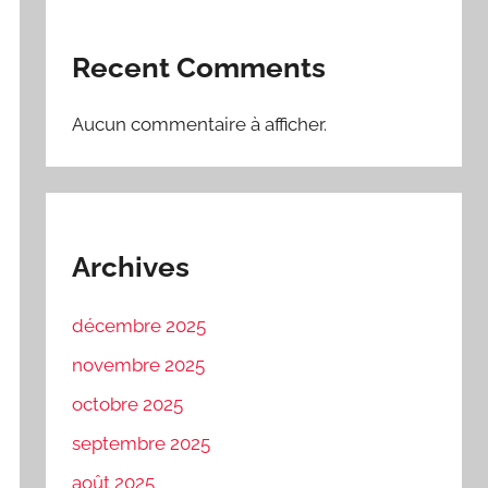
Recent Comments
Aucun commentaire à afficher.
Archives
décembre 2025
novembre 2025
octobre 2025
septembre 2025
août 2025