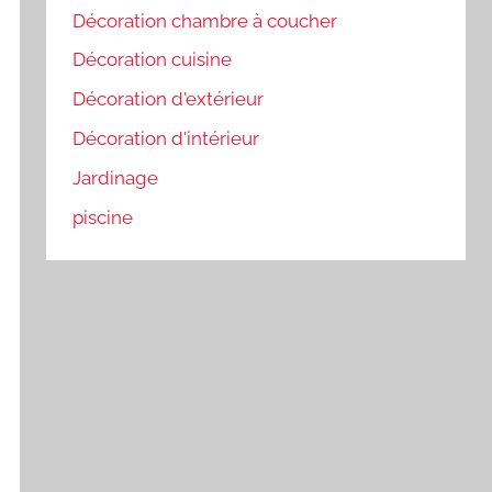
Décoration chambre à coucher
Décoration cuisine
Décoration d'extérieur
Décoration d'intérieur
Jardinage
piscine