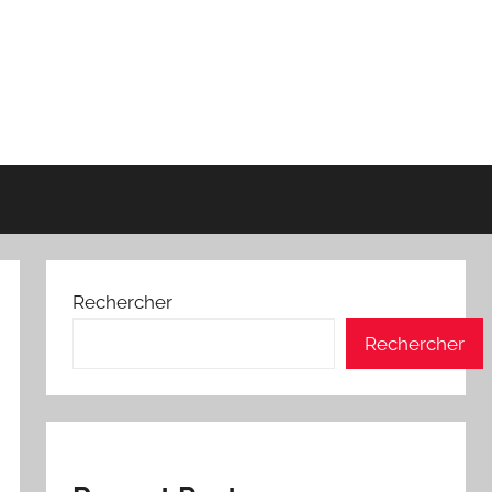
Rechercher
Rechercher