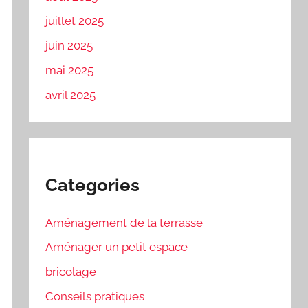
juillet 2025
juin 2025
mai 2025
avril 2025
Categories
Aménagement de la terrasse
Aménager un petit espace
bricolage
Conseils pratiques