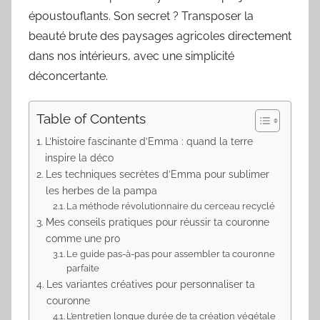
époustouflants. Son secret ? Transposer la
beauté brute des paysages agricoles directement
dans nos intérieurs, avec une simplicité
déconcertante.
Table of Contents
L’histoire fascinante d’Emma : quand la terre
inspire la déco
Les techniques secrètes d’Emma pour sublimer
les herbes de la pampa
La méthode révolutionnaire du cerceau recyclé
Mes conseils pratiques pour réussir ta couronne
comme une pro
Le guide pas-à-pas pour assembler ta couronne
parfaite
Les variantes créatives pour personnaliser ta
couronne
L’entretien longue durée de ta création végétale