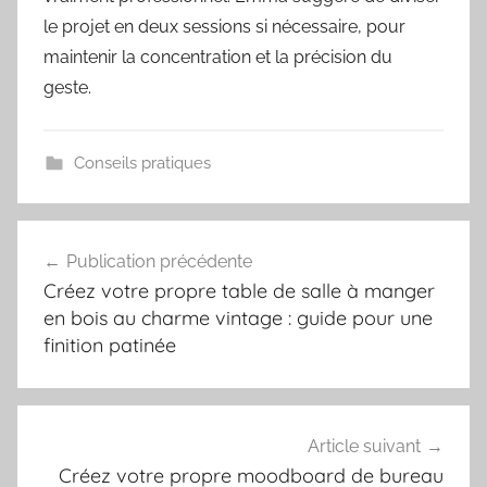
le projet en deux sessions si nécessaire, pour
maintenir la concentration et la précision du
geste.
Conseils pratiques
Navigation
Publication précédente
de
Créez votre propre table de salle à manger
l’article
en bois au charme vintage : guide pour une
finition patinée
Article suivant
Créez votre propre moodboard de bureau