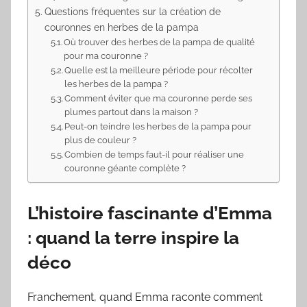
Questions fréquentes sur la création de
couronnes en herbes de la pampa
Où trouver des herbes de la pampa de qualité
pour ma couronne ?
Quelle est la meilleure période pour récolter
les herbes de la pampa ?
Comment éviter que ma couronne perde ses
plumes partout dans la maison ?
Peut-on teindre les herbes de la pampa pour
plus de couleur ?
Combien de temps faut-il pour réaliser une
couronne géante complète ?
L’histoire fascinante d’Emma
: quand la terre inspire la
déco
Franchement, quand Emma raconte comment