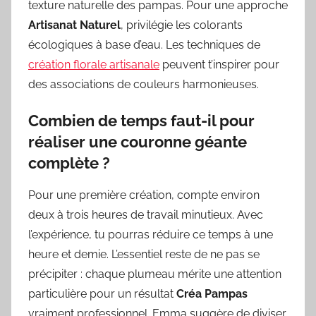
texture naturelle des pampas. Pour une approche
Artisanat Naturel
, privilégie les colorants
écologiques à base d’eau. Les techniques de
création florale artisanale
peuvent t’inspirer pour
des associations de couleurs harmonieuses.
Combien de temps faut-il pour
réaliser une couronne géante
complète ?
Pour une première création, compte environ
deux à trois heures de travail minutieux. Avec
l’expérience, tu pourras réduire ce temps à une
heure et demie. L’essentiel reste de ne pas se
précipiter : chaque plumeau mérite une attention
particulière pour un résultat
Créa Pampas
vraiment professionnel. Emma suggère de diviser