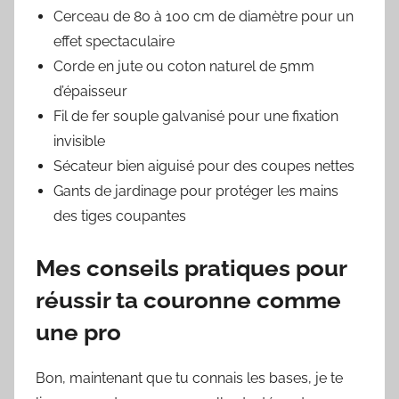
Cerceau de 80 à 100 cm de diamètre pour un
effet spectaculaire
Corde en jute ou coton naturel de 5mm
d’épaisseur
Fil de fer souple galvanisé pour une fixation
invisible
Sécateur bien aiguisé pour des coupes nettes
Gants de jardinage pour protéger les mains
des tiges coupantes
Mes conseils pratiques pour
réussir ta couronne comme
une pro
Bon, maintenant que tu connais les bases, je te