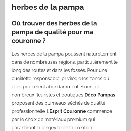
herbes de la pampa
Où trouver des herbes de la
pampa de qualité pour ma
couronne ?
Les herbes de la pampa poussent naturellement
dans de nombreuses régions, particulièrement le
long des routes et dans les fossés. Pour une
cueillette responsable, privilégie les zones où
elles prolifèrent abondamment. Sinon, de
nombreux fleuristes et boutiques
Déco Pampas
proposent des plumeaux séchés de qualité
professionnelle. L’
Esprit Couronne
commence
par le choix de matériaux premium qui
garantiront la longévité de ta création.