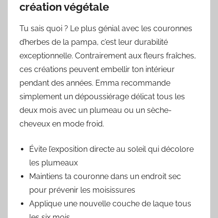
création végétale
Tu sais quoi ? Le plus génial avec les couronnes
d’herbes de la pampa, c’est leur durabilité
exceptionnelle. Contrairement aux fleurs fraîches,
ces créations peuvent embellir ton intérieur
pendant des années. Emma recommande
simplement un dépoussiérage délicat tous les
deux mois avec un plumeau ou un sèche-
cheveux en mode froid.
Évite l’exposition directe au soleil qui décolore
les plumeaux
Maintiens ta couronne dans un endroit sec
pour prévenir les moisissures
Applique une nouvelle couche de laque tous
les six mois