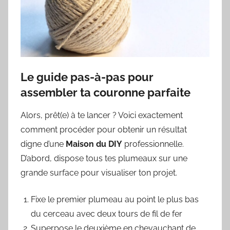
Le guide pas-à-pas pour
assembler ta couronne parfaite
Alors, prêt(e) à te lancer ? Voici exactement
comment procéder pour obtenir un résultat
digne d’une
Maison du DIY
professionnelle.
D’abord, dispose tous tes plumeaux sur une
grande surface pour visualiser ton projet.
Fixe le premier plumeau au point le plus bas
du cerceau avec deux tours de fil de fer
Superpose le deuxième en chevauchant de