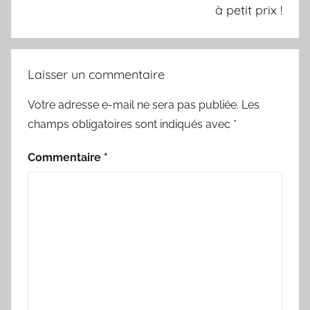
à petit prix !
Laisser un commentaire
Votre adresse e-mail ne sera pas publiée.
Les
champs obligatoires sont indiqués avec
*
Commentaire
*