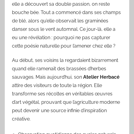
elle a découvert sa double passion, on reste
bouche bée. Tout a commencé dans ses champs
de blé, alors qu’elle observait les graminées
danser sous le vent automnal. Ce jour-là, elle a
eu une révélation : pourquoi ne pas capturer
cette poésie naturelle pour l’amener chez elle ?
Au début, ses voisins la regardaient bizarrement
quand elle ramenait des brassées d’herbes
sauvages. Mais aujourd’hui, son
Atelier Herbacé
attire des visiteurs de toute la région. Elle
transforme ses récoltes en véritables œuvres
d’art végétal, prouvant que l’agriculture moderne
peut devenir une source infinie d’inspiration
créative.