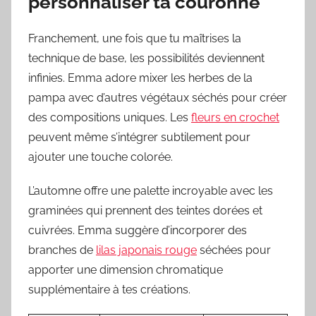
personnaliser ta couronne
Franchement, une fois que tu maîtrises la
technique de base, les possibilités deviennent
infinies. Emma adore mixer les herbes de la
pampa avec d’autres végétaux séchés pour créer
des compositions uniques. Les
fleurs en crochet
peuvent même s’intégrer subtilement pour
ajouter une touche colorée.
L’automne offre une palette incroyable avec les
graminées qui prennent des teintes dorées et
cuivrées. Emma suggère d’incorporer des
branches de
lilas japonais rouge
séchées pour
apporter une dimension chromatique
supplémentaire à tes créations.