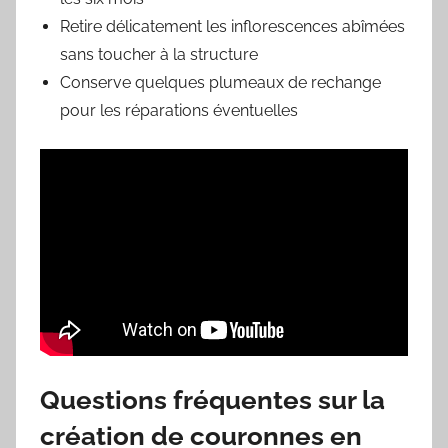
Retire délicatement les inflorescences abîmées
sans toucher à la structure
Conserve quelques plumeaux de rechange
pour les réparations éventuelles
Questions fréquentes sur la
création de couronnes en