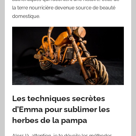
la terre nourricière devenue source de beauté
domestique.
Les techniques secrètes
d’Emma pour sublimer les
herbes de la pampa
Alors là, attention, je te dévoile les méthodes