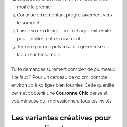
moitié le premier
Continue en remontant progressivement vers
le sommet
Laisse 10 cm de tige libre à chaque extrémité
pour faciliter l’entrecroisement
Termine par une pulvérisation généreuse de
laque sur l’ensemble
Tu te demandes sûrement combien de plumeaux
il te faut ? Pour un cerceau de 90 cm, compte
environ 40 à 50 tiges bien fournies. Cette quantité
permet d’obtenir une
Couronne Chic
dense et
volumineuse qui impressionnera tous tes invités.
Les variantes créatives pour