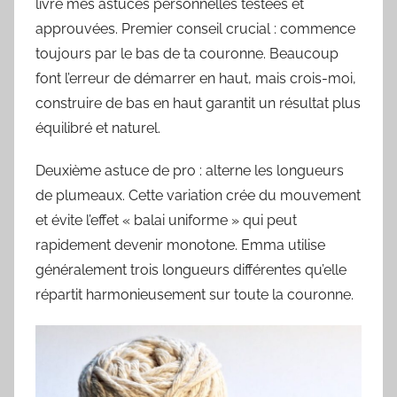
livre mes astuces personnelles testées et
approuvées. Premier conseil crucial : commence
toujours par le bas de ta couronne. Beaucoup
font l’erreur de démarrer en haut, mais crois-moi,
construire de bas en haut garantit un résultat plus
équilibré et naturel.
Deuxième astuce de pro : alterne les longueurs
de plumeaux. Cette variation crée du mouvement
et évite l’effet « balai uniforme » qui peut
rapidement devenir monotone. Emma utilise
généralement trois longueurs différentes qu’elle
répartit harmonieusement sur toute la couronne.