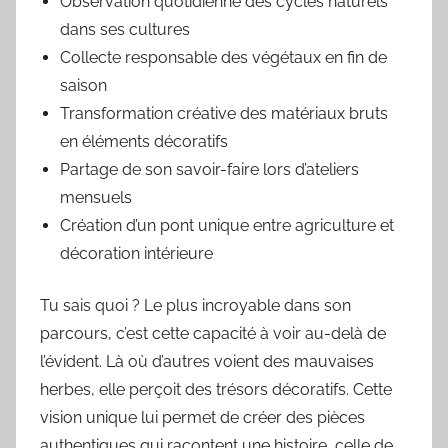
Observation quotidienne des cycles naturels
dans ses cultures
Collecte responsable des végétaux en fin de
saison
Transformation créative des matériaux bruts
en éléments décoratifs
Partage de son savoir-faire lors d’ateliers
mensuels
Création d’un pont unique entre agriculture et
décoration intérieure
Tu sais quoi ? Le plus incroyable dans son
parcours, c’est cette capacité à voir au-delà de
l’évident. Là où d’autres voient des mauvaises
herbes, elle perçoit des trésors décoratifs. Cette
vision unique lui permet de créer des pièces
authentiques qui racontent une histoire, celle de