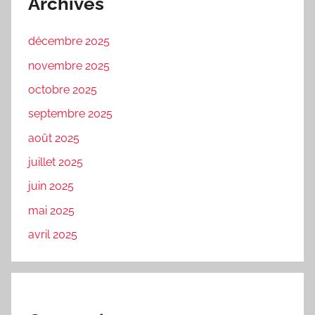
Archives
décembre 2025
novembre 2025
octobre 2025
septembre 2025
août 2025
juillet 2025
juin 2025
mai 2025
avril 2025