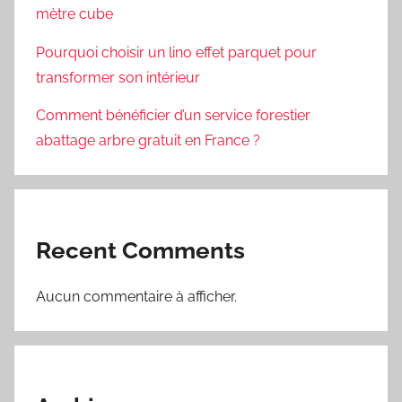
mètre cube
Pourquoi choisir un lino effet parquet pour
transformer son intérieur
Comment bénéficier d’un service forestier
abattage arbre gratuit en France ?
Recent Comments
Aucun commentaire à afficher.