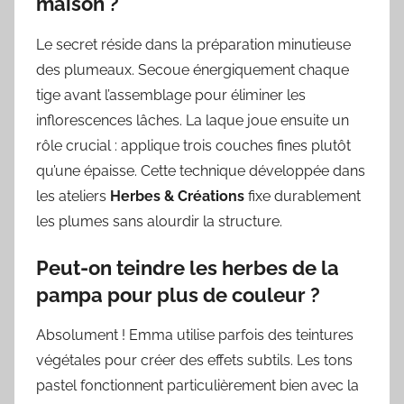
maison ?
Le secret réside dans la préparation minutieuse
des plumeaux. Secoue énergiquement chaque
tige avant l’assemblage pour éliminer les
inflorescences lâches. La laque joue ensuite un
rôle crucial : applique trois couches fines plutôt
qu’une épaisse. Cette technique développée dans
les ateliers
Herbes & Créations
fixe durablement
les plumes sans alourdir la structure.
Peut-on teindre les herbes de la
pampa pour plus de couleur ?
Absolument ! Emma utilise parfois des teintures
végétales pour créer des effets subtils. Les tons
pastel fonctionnent particulièrement bien avec la