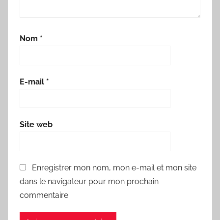
Nom
*
E-mail
*
Site web
Enregistrer mon nom, mon e-mail et mon site
dans le navigateur pour mon prochain
commentaire.