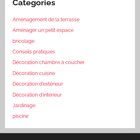
Categories
Aménagement de la terrasse
Aménager un petit espace
bricolage
Conseils pratiques
Décoration chambre à coucher
Décoration cuisine
Décoration d'extérieur
Décoration d'intérieur
Jardinage
piscine