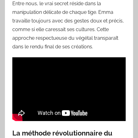
Entre nous, le vrai secret réside dans la
manipulation délicate de chaque tige. Emma
travaille toujours avec des gestes doux et précis,
comme si elle caressait ses cultures. Cette
approche respectueuse du végétal transparaît
dans le rendu final de ses créations.
La méthode révolutionnaire du