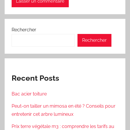
Rechercher
Rechercher
Recent Posts
Bac acier toiture
Peut-on tailler un mimosa en été ? Conseils pour
entretenir cet arbre lumineux
Prix terre végétale m3 : comprendre les tarifs au