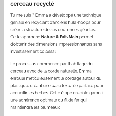
cerceau recyclé
Tu me suis ? Emma a développé une technique
géniale en recyclant d’anciens hula-hoops pour
créer la structure de ses couronnes géantes.
Cette approche
Nature & Fait-Main
permet
d’obtenir des dimensions impressionnantes sans
investissement colossal.
Le processus commence par l’habillage du
cerceau avec de la corde naturelle. Emma
enroule méticuleusement le cordage autour du
plastique, créant une base texturée parfaite pour
accueillir les herbes. Cette étape cruciale garantit
une adhérence optimale du fil de fer qui
maintiendra les plumeaux.