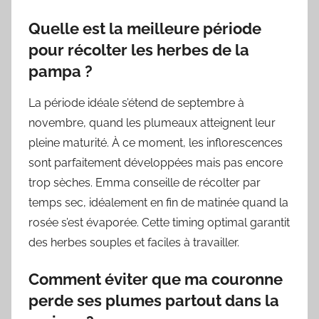
Quelle est la meilleure période
pour récolter les herbes de la
pampa ?
La période idéale s’étend de septembre à
novembre, quand les plumeaux atteignent leur
pleine maturité. À ce moment, les inflorescences
sont parfaitement développées mais pas encore
trop sèches. Emma conseille de récolter par
temps sec, idéalement en fin de matinée quand la
rosée s’est évaporée. Cette timing optimal garantit
des herbes souples et faciles à travailler.
Comment éviter que ma couronne
perde ses plumes partout dans la