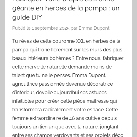
géante en herbes de la pampa : un
guide DIY
Publié le
1 septembre 2025
par
Emma Dupont
Tu rêves de cette couronne XXL en herbes de la
pampa qui trône fièrement sur les murs des plus
beaux intérieurs bohèmes ? Entre nous, fabriquer
cette merveille naturelle demande moins de
talent que tu ne le penses. Emma Dupont,
agricultrice passionnée devenue décoratrice
d’intérieur, dévoile aujourd’hui ses astuces
infaillibles pour créer cette pièce maîtresse qui
transformera radicalement votre espace. Cette
femme extraordinaire de 46 ans cultive depuis
toujours un lien unique avec la nature, jonglant
entre ses champs verdoyants et ses projets déco