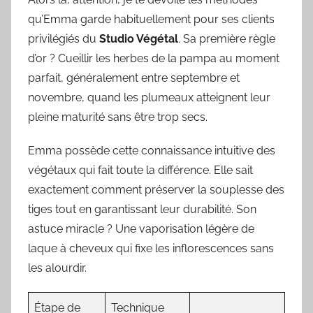
qu’Emma garde habituellement pour ses clients
privilégiés du
Studio Végétal
. Sa première règle
d’or ? Cueillir les herbes de la pampa au moment
parfait, généralement entre septembre et
novembre, quand les plumeaux atteignent leur
pleine maturité sans être trop secs.
Emma possède cette connaissance intuitive des
végétaux qui fait toute la différence. Elle sait
exactement comment préserver la souplesse des
tiges tout en garantissant leur durabilité. Son
astuce miracle ? Une vaporisation légère de
laque à cheveux qui fixe les inflorescences sans
les alourdir.
Étape de
Technique