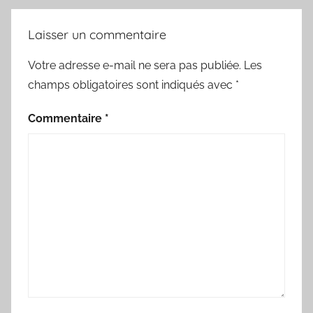
Laisser un commentaire
Votre adresse e-mail ne sera pas publiée.
Les
champs obligatoires sont indiqués avec
*
Commentaire
*