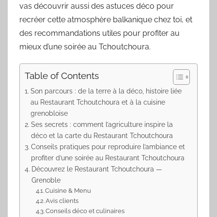
vas découvrir aussi des astuces déco pour
recréer cette atmosphère balkanique chez toi, et
des recommandations utiles pour profiter au
mieux d’une soirée au Tchoutchoura.
Table of Contents
Son parcours : de la terre à la déco, histoire liée
au Restaurant Tchoutchoura et à la cuisine
grenobloise
Ses secrets : comment l’agriculture inspire la
déco et la carte du Restaurant Tchoutchoura
Conseils pratiques pour reproduire l’ambiance et
profiter d’une soirée au Restaurant Tchoutchoura
Découvrez le Restaurant Tchoutchoura —
Grenoble
Cuisine & Menu
Avis clients
Conseils déco et culinaires