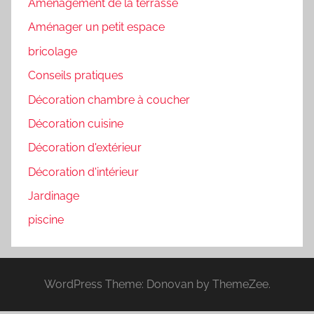
Aménagement de la terrasse
Aménager un petit espace
bricolage
Conseils pratiques
Décoration chambre à coucher
Décoration cuisine
Décoration d'extérieur
Décoration d'intérieur
Jardinage
piscine
WordPress Theme: Donovan by ThemeZee.