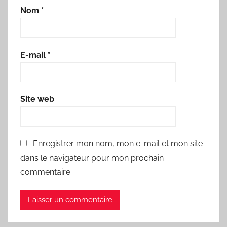
Nom
*
E-mail
*
Site web
Enregistrer mon nom, mon e-mail et mon site
dans le navigateur pour mon prochain
commentaire.