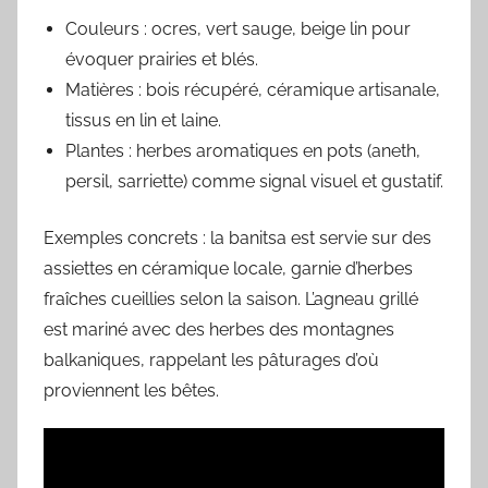
Couleurs : ocres, vert sauge, beige lin pour
évoquer prairies et blés.
Matières : bois récupéré, céramique artisanale,
tissus en lin et laine.
Plantes : herbes aromatiques en pots (aneth,
persil, sarriette) comme signal visuel et gustatif.
Exemples concrets : la banitsa est servie sur des
assiettes en céramique locale, garnie d’herbes
fraîches cueillies selon la saison. L’agneau grillé
est mariné avec des herbes des montagnes
balkaniques, rappelant les pâturages d’où
proviennent les bêtes.