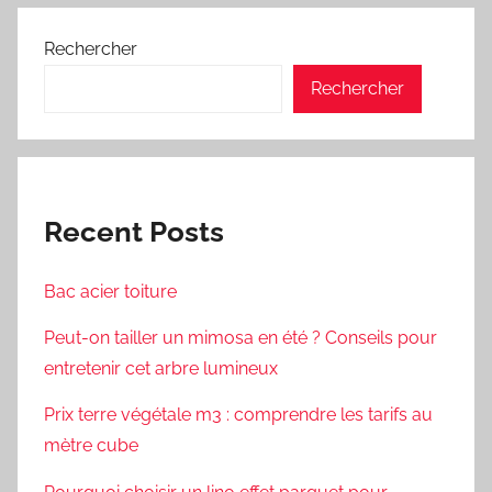
Rechercher
Rechercher
Recent Posts
Bac acier toiture
Peut-on tailler un mimosa en été ? Conseils pour
entretenir cet arbre lumineux
Prix terre végétale m3 : comprendre les tarifs au
mètre cube