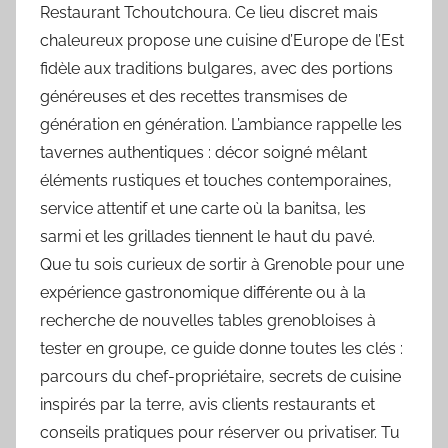
Restaurant Tchoutchoura. Ce lieu discret mais
chaleureux propose une cuisine d’Europe de l’Est
fidèle aux traditions bulgares, avec des portions
généreuses et des recettes transmises de
génération en génération. L’ambiance rappelle les
tavernes authentiques : décor soigné mêlant
éléments rustiques et touches contemporaines,
service attentif et une carte où la banitsa, les
sarmi et les grillades tiennent le haut du pavé.
Que tu sois curieux de sortir à Grenoble pour une
expérience gastronomique différente ou à la
recherche de nouvelles tables grenobloises à
tester en groupe, ce guide donne toutes les clés :
parcours du chef-propriétaire, secrets de cuisine
inspirés par la terre, avis clients restaurants et
conseils pratiques pour réserver ou privatiser. Tu