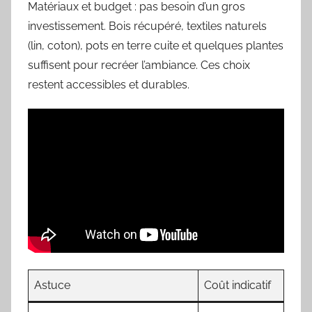
Matériaux et budget : pas besoin d’un gros
investissement. Bois récupéré, textiles naturels
(lin, coton), pots en terre cuite et quelques plantes
suffisent pour recréer l’ambiance. Ces choix
restent accessibles et durables.
Astuce
Coût indicatif