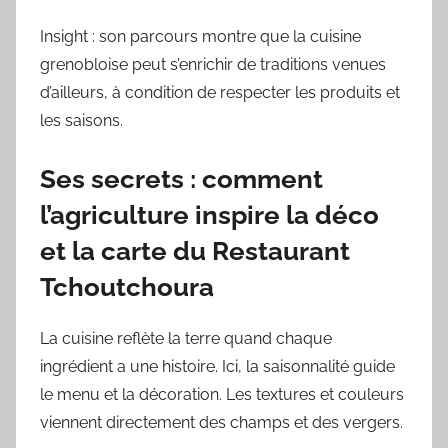
Insight : son parcours montre que la cuisine
grenobloise peut s’enrichir de traditions venues
d’ailleurs, à condition de respecter les produits et
les saisons.
Ses secrets : comment
l’agriculture inspire la déco
et la carte du Restaurant
Tchoutchoura
La cuisine reflète la terre quand chaque
ingrédient a une histoire. Ici, la saisonnalité guide
le menu et la décoration. Les textures et couleurs
viennent directement des champs et des vergers.