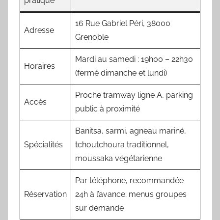
pratique
16 Rue Gabriel Péri, 38000
Adresse
Grenoble
Mardi au samedi : 19h00 – 22h30
Horaires
(fermé dimanche et lundi)
Proche tramway ligne A, parking
Accès
public à proximité
Banitsa, sarmi, agneau mariné,
Spécialités
tchoutchoura traditionnel,
moussaka végétarienne
Par téléphone, recommandée
Réservation
24h à l’avance; menus groupes
sur demande