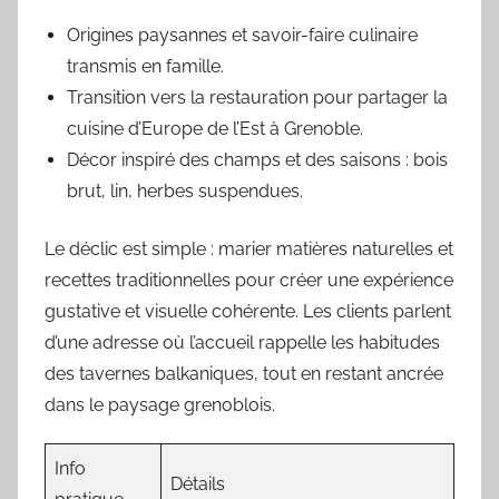
Origines paysannes et savoir-faire culinaire
transmis en famille.
Transition vers la restauration pour partager la
cuisine d’Europe de l’Est à Grenoble.
Décor inspiré des champs et des saisons : bois
brut, lin, herbes suspendues.
Le déclic est simple : marier matières naturelles et
recettes traditionnelles pour créer une expérience
gustative et visuelle cohérente. Les clients parlent
d’une adresse où l’accueil rappelle les habitudes
des tavernes balkaniques, tout en restant ancrée
dans le paysage grenoblois.
Info
Détails