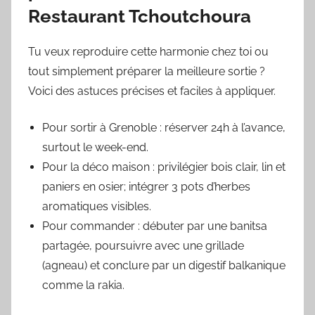
Restaurant Tchoutchoura
Tu veux reproduire cette harmonie chez toi ou
tout simplement préparer la meilleure sortie ?
Voici des astuces précises et faciles à appliquer.
Pour sortir à Grenoble : réserver 24h à l’avance,
surtout le week-end.
Pour la déco maison : privilégier bois clair, lin et
paniers en osier; intégrer 3 pots d’herbes
aromatiques visibles.
Pour commander : débuter par une banitsa
partagée, poursuivre avec une grillade
(agneau) et conclure par un digestif balkanique
comme la rakia.