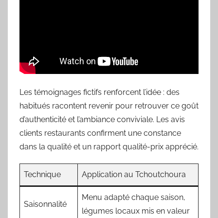
Les témoignages fictifs renforcent l’idée : des
habitués racontent revenir pour retrouver ce goût
d’authenticité et l’ambiance conviviale. Les avis
clients restaurants confirment une constance
dans la qualité et un rapport qualité-prix apprécié.
Technique
Application au Tchoutchoura
Menu adapté chaque saison,
Saisonnalité
légumes locaux mis en valeur