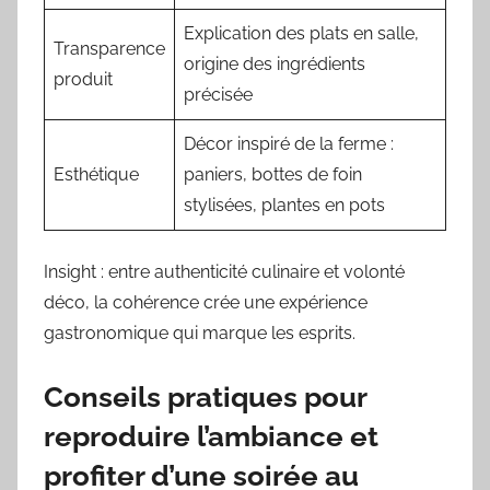
Explication des plats en salle,
Transparence
origine des ingrédients
produit
précisée
Décor inspiré de la ferme :
Esthétique
paniers, bottes de foin
stylisées, plantes en pots
Insight : entre authenticité culinaire et volonté
déco, la cohérence crée une expérience
gastronomique qui marque les esprits.
Conseils pratiques pour
reproduire l’ambiance et
profiter d’une soirée au