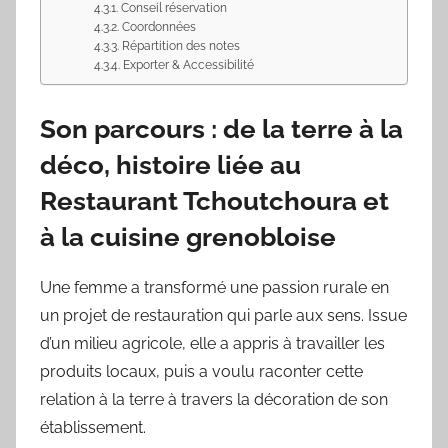
Conseil réservation
Coordonnées
Répartition des notes
Exporter & Accessibilité
Son parcours : de la terre à la
déco, histoire liée au
Restaurant Tchoutchoura et
à la cuisine grenobloise
Une femme a transformé une passion rurale en
un projet de restauration qui parle aux sens. Issue
d’un milieu agricole, elle a appris à travailler les
produits locaux, puis a voulu raconter cette
relation à la terre à travers la décoration de son
établissement.