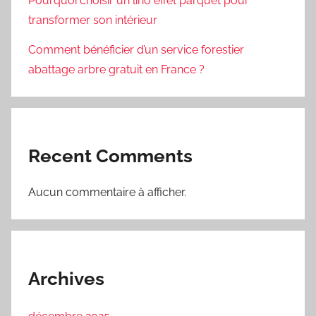
Pourquoi choisir un lino effet parquet pour
transformer son intérieur
Comment bénéficier d’un service forestier
abattage arbre gratuit en France ?
Recent Comments
Aucun commentaire à afficher.
Archives