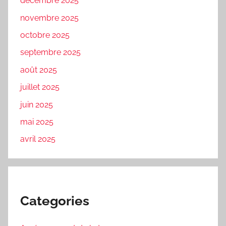
décembre 2025
novembre 2025
octobre 2025
septembre 2025
août 2025
juillet 2025
juin 2025
mai 2025
avril 2025
Categories