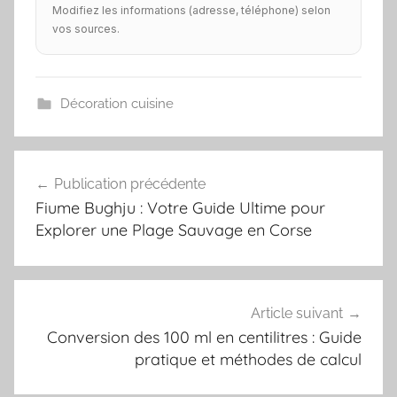
Modifiez les informations (adresse, téléphone) selon
vos sources.
Décoration cuisine
Navigation
Publication précédente
de
Fiume Bughju : Votre Guide Ultime pour
l’article
Explorer une Plage Sauvage en Corse
Article suivant
Conversion des 100 ml en centilitres : Guide
pratique et méthodes de calcul