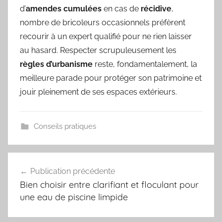
d’
amendes cumulées
en cas de
récidive
,
nombre de bricoleurs occasionnels préfèrent
recourir à un expert qualifié pour ne rien laisser
au hasard. Respecter scrupuleusement les
règles d’urbanisme
reste, fondamentalement, la
meilleure parade pour protéger son patrimoine et
jouir pleinement de ses espaces extérieurs.
Conseils pratiques
Navigation
Publication précédente
de
Bien choisir entre clarifiant et floculant pour
l’article
une eau de piscine limpide