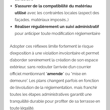
S’assurer de la compatibilité du matériau
utilisé
avec les contraintes locales (aspect des
façades, matériaux imposés…)
Réaliser régulièrement un suivi administratif
pour anticiper toute modification réglementaire
Adopter ces réflexes limite fortement le risque
d’exposition à une violation involontaire et permet
d’aborder sereinement la création de son espace
extérieur, sans redouter l’arrivée d’un courrier
officiel mentionnant “
amende
” ou “mise en
demeure”. Les plans changent parfois en fonction
de l’évolution de la réglementation, mais franchir
toutes les étapes administratives garantit une
tranquillité durable pour profiter de sa terrasse en
toute légalité.