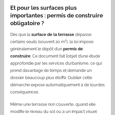
Et pour les surfaces plus
importantes : permis de construire
obligatoire ?
Dès que la
surface de la terrasse
dépasse
certains seuils (souvent 20 m²), la loi impose
généralement le dépôt d’un
permis de
construire
. Ce document fait l’objet d’une étude
approfondie par les services d’urbanisme, ce qui
prend davantage de temps et demande un
dossier beaucoup plus étoffé. Oublier cette
démarche expose automatiquement à de lourdes
conséquences.
Même une terrasse non couverte, quand elle
modifie le niveau du sol ou a un impact visuel