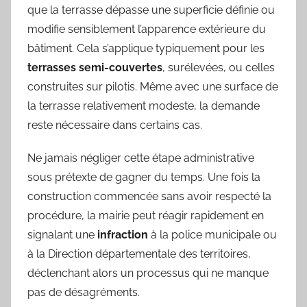
que la terrasse dépasse une superficie définie ou
modifie sensiblement l’apparence extérieure du
bâtiment. Cela s’applique typiquement pour les
terrasses semi-couvertes
, surélevées, ou celles
construites sur pilotis. Même avec une surface de
la terrasse relativement modeste, la demande
reste nécessaire dans certains cas.
Ne jamais négliger cette étape administrative
sous prétexte de gagner du temps. Une fois la
construction commencée sans avoir respecté la
procédure, la mairie peut réagir rapidement en
signalant une
infraction
à la police municipale ou
à la Direction départementale des territoires,
déclenchant alors un processus qui ne manque
pas de désagréments.