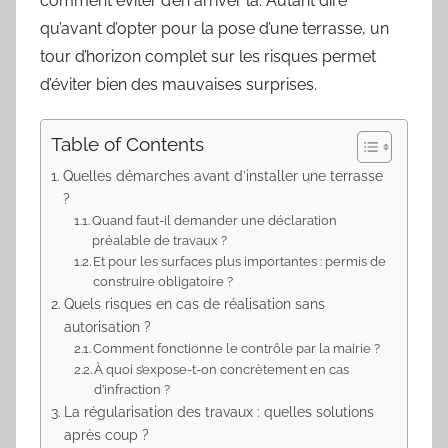
comment éviter d’en arriver là. Autant dire
qu’avant d’opter pour la pose d’une terrasse, un
tour d’horizon complet sur les risques permet
d’éviter bien des mauvaises surprises.
Table of Contents
Quelles démarches avant d’installer une terrasse
?
Quand faut-il demander une déclaration
préalable de travaux ?
Et pour les surfaces plus importantes : permis de
construire obligatoire ?
Quels risques en cas de réalisation sans
autorisation ?
Comment fonctionne le contrôle par la mairie ?
À quoi s’expose-t-on concrètement en cas
d’infraction ?
La régularisation des travaux : quelles solutions
après coup ?