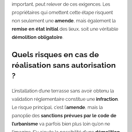
important, peut relever de ces exigences. Les
propriétaires qui omettent cette étape risquent
non seulement une
amende
, mais également la
remise en état initial
des lieux, soit une véritable
démolition obligatoire
.
Quels risques en cas de
réalisation sans autorisation
?
L’installation d’une terrasse sans avoir obtenu la
validation réglementaire constitue une
infraction
.
Le risque principal, c’est l’
amende
, mais la
panoplie des
sanctions prévues par le code de
l’urbanisme
va parfois bien plus loin qu’on ne