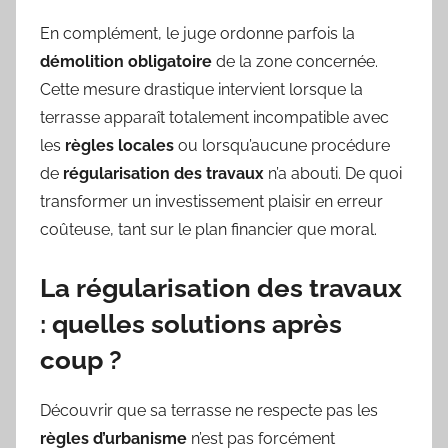
En complément, le juge ordonne parfois la
démolition obligatoire
de la zone concernée.
Cette mesure drastique intervient lorsque la
terrasse apparaît totalement incompatible avec
les
règles locales
ou lorsqu’aucune procédure
de
régularisation des travaux
n’a abouti. De quoi
transformer un investissement plaisir en erreur
coûteuse, tant sur le plan financier que moral.
La régularisation des travaux
: quelles solutions après
coup ?
Découvrir que sa terrasse ne respecte pas les
règles d’urbanisme
n’est pas forcément