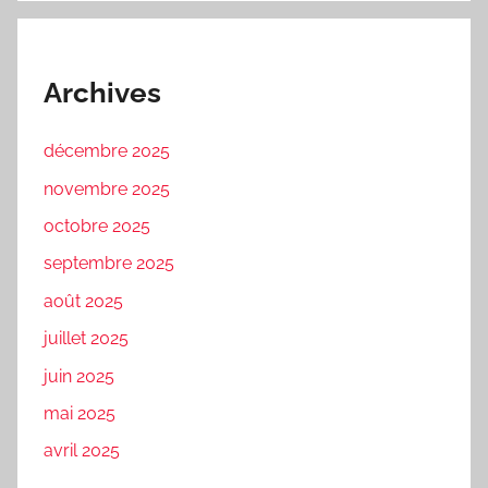
Archives
décembre 2025
novembre 2025
octobre 2025
septembre 2025
août 2025
juillet 2025
juin 2025
mai 2025
avril 2025