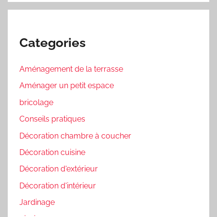
Categories
Aménagement de la terrasse
Aménager un petit espace
bricolage
Conseils pratiques
Décoration chambre à coucher
Décoration cuisine
Décoration d'extérieur
Décoration d'intérieur
Jardinage