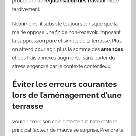
procédure de
régularisation des travaux
initiée
tardivement.
Néanmoins, il subsiste toujours le risque que la
mairie oppose une fin de non-recevoir, imposant
la suppression pure et simple de la terrasse. Plus
on attend pour agir, plus la somme des
amendes
et des frais annexes augmente, sans parler du
stress engendré par le contexte contentieux.
Éviter les erreurs courantes
lors de l’aménagement d’une
terrasse
Vouloir créer son coin détente à la hâte reste le
principal facteur de mauvaise surprise. Prendre le