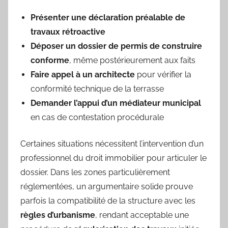
Présenter une déclaration préalable de
travaux rétroactive
Déposer un dossier de permis de construire
conforme
, même postérieurement aux faits
Faire appel à un architecte
pour vérifier la
conformité technique de la terrasse
Demander l’appui d’un médiateur municipal
en cas de contestation procédurale
Certaines situations nécessitent l’intervention d’un
professionnel du droit immobilier pour articuler le
dossier. Dans les zones particulièrement
réglementées, un argumentaire solide prouve
parfois la compatibilité de la structure avec les
règles d’urbanisme
, rendant acceptable une