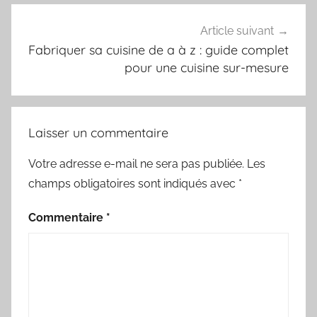
Article suivant
Fabriquer sa cuisine de a à z : guide complet
pour une cuisine sur-mesure
Laisser un commentaire
Votre adresse e-mail ne sera pas publiée.
Les
champs obligatoires sont indiqués avec
*
Commentaire
*