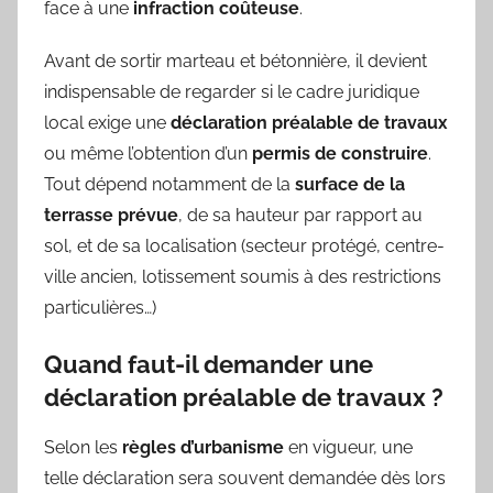
face à une
infraction coûteuse
.
Avant de sortir marteau et bétonnière, il devient
indispensable de regarder si le cadre juridique
local exige une
déclaration préalable de travaux
ou même l’obtention d’un
permis de construire
.
Tout dépend notamment de la
surface de la
terrasse prévue
, de sa hauteur par rapport au
sol, et de sa localisation (secteur protégé, centre-
ville ancien, lotissement soumis à des restrictions
particulières…)
Quand faut-il demander une
déclaration préalable de travaux ?
Selon les
règles d’urbanisme
en vigueur, une
telle déclaration sera souvent demandée dès lors