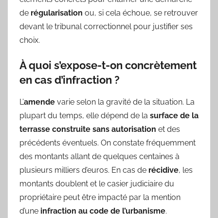
de
régularisation
ou, si cela échoue, se retrouver
devant le tribunal correctionnel pour justifier ses
choix.
À quoi s’expose-t-on concrètement
en cas d’infraction ?
L’
amende
varie selon la gravité de la situation. La
plupart du temps, elle dépend de la
surface de la
terrasse construite sans autorisation
et des
précédents éventuels. On constate fréquemment
des montants allant de quelques centaines à
plusieurs milliers d’euros. En cas de
récidive
, les
montants doublent et le casier judiciaire du
propriétaire peut être impacté par la mention
d’une
infraction au code de l’urbanisme
.