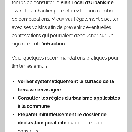
temps de consulter le
Plan Local d’Urbanisme
avant tout chantier permet d’éviter bon nombre
de complications. Mieux vaut également discuter
avec ses voisins afin de prévenir d’éventuelles
contestations qui pourraient déboucher sur un
signalement d’
infraction
.
Voici quelques recommandations pratiques pour
limiter les ennuis :
Vérifier systématiquement la surface de la
terrasse envisagée
Consulter les règles d’urbanisme applicables
à la commune
Préparer minutieusement le dossier de
déclaration préalable
ou de permis de
construire