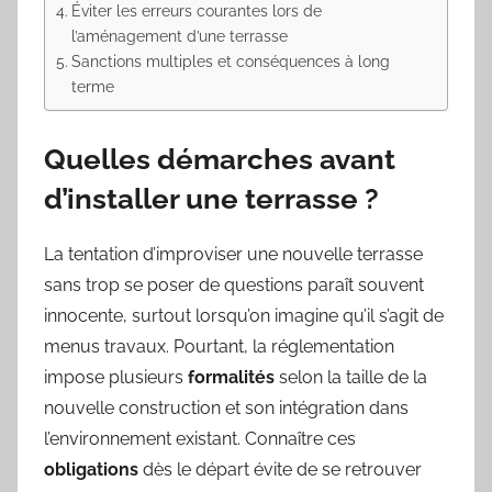
Éviter les erreurs courantes lors de
l’aménagement d’une terrasse
Sanctions multiples et conséquences à long
terme
Quelles démarches avant
d’installer une terrasse ?
La tentation d’improviser une nouvelle terrasse
sans trop se poser de questions paraît souvent
innocente, surtout lorsqu’on imagine qu’il s’agit de
menus travaux. Pourtant, la réglementation
impose plusieurs
formalités
selon la taille de la
nouvelle construction et son intégration dans
l’environnement existant. Connaître ces
obligations
dès le départ évite de se retrouver