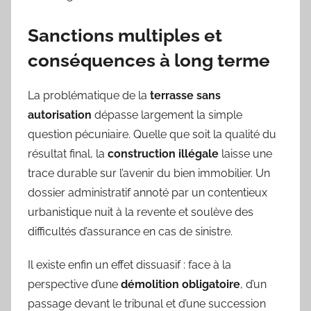
Sanctions multiples et
conséquences à long terme
La problématique de la
terrasse sans
autorisation
dépasse largement la simple
question pécuniaire. Quelle que soit la qualité du
résultat final, la
construction illégale
laisse une
trace durable sur l’avenir du bien immobilier. Un
dossier administratif annoté par un contentieux
urbanistique nuit à la revente et soulève des
difficultés d’assurance en cas de sinistre.
Il existe enfin un effet dissuasif : face à la
perspective d’une
démolition obligatoire
, d’un
passage devant le tribunal et d’une succession