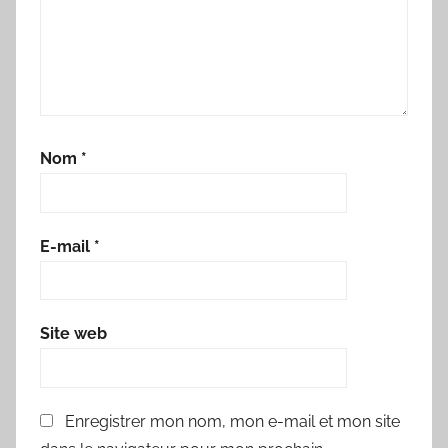
Nom
*
E-mail
*
Site web
Enregistrer mon nom, mon e-mail et mon site