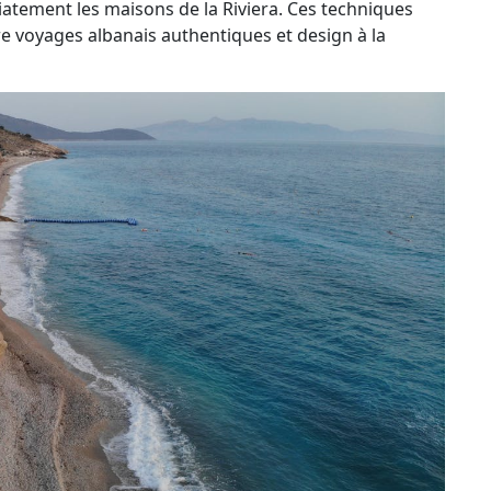
tement les maisons de la Riviera. Ces techniques
re voyages albanais authentiques et design à la