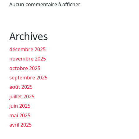
Aucun commentaire à afficher.
Archives
décembre 2025
novembre 2025
octobre 2025
septembre 2025
août 2025
juillet 2025
juin 2025
mai 2025
avril 2025