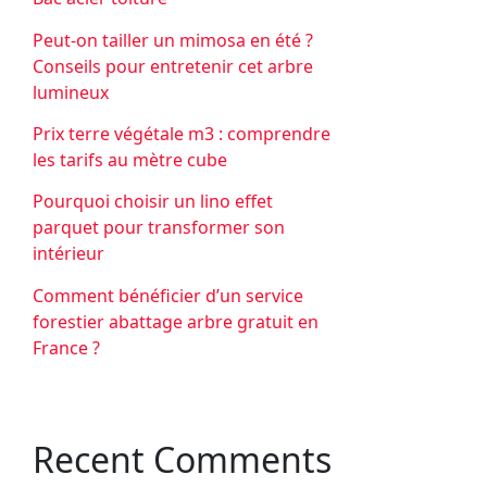
Peut-on tailler un mimosa en été ?
Conseils pour entretenir cet arbre
lumineux
Prix terre végétale m3 : comprendre
les tarifs au mètre cube
Pourquoi choisir un lino effet
parquet pour transformer son
intérieur
Comment bénéficier d’un service
forestier abattage arbre gratuit en
France ?
Recent Comments