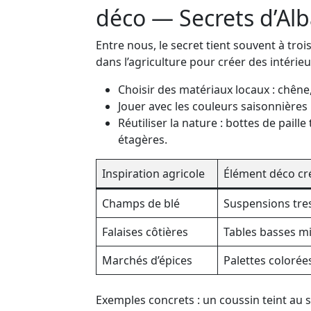
déco — Secrets d’Alb
Entre nous, le secret tient souvent à troi
dans l’agriculture pour créer des intérieu
Choisir des matériaux locaux : chêne, 
Jouer avec les couleurs saisonnières 
Réutiliser la nature : bottes de paill
étagères.
Inspiration agricole
Élément déco cr
Champs de blé
Suspensions tre
Falaises côtières
Tables basses m
Marchés d’épices
Palettes colorée
Exemples concrets : un coussin teint au