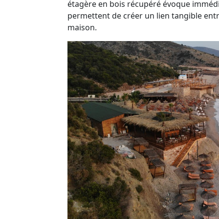
étagère en bois récupéré évoque immédia
permettent de créer un lien tangible ent
maison.