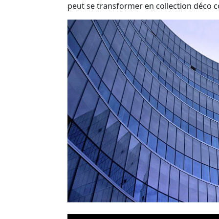
peut se transformer en collection déco c