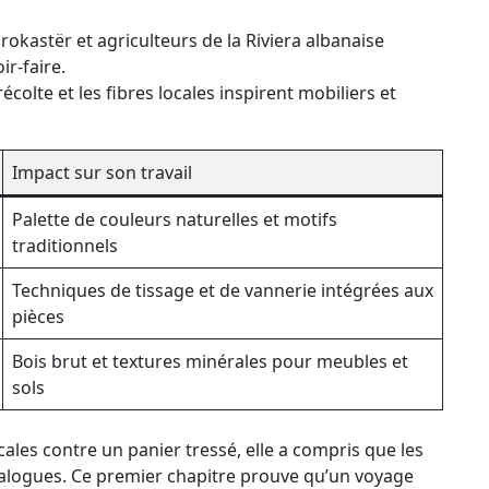
irokastër et agriculteurs de la Riviera albanaise
r-faire.
colte et les fibres locales inspirent mobiliers et
Impact sur son travail
Palette de couleurs naturelles et motifs
traditionnels
Techniques de tissage et de vannerie intégrées aux
pièces
Bois brut et textures minérales pour meubles et
sols
ales contre un panier tressé, elle a compris que les
atalogues. Ce premier chapitre prouve qu’un voyage