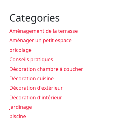
Categories
Aménagement de la terrasse
Aménager un petit espace
bricolage
Conseils pratiques
Décoration chambre à coucher
Décoration cuisine
Décoration d'extérieur
Décoration d'intérieur
Jardinage
piscine