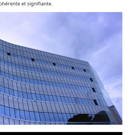
ohérente et signifiante.